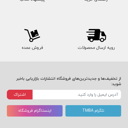
رویه ارسال محصولات
فروش عمده
از تخفیف‌ها و جدیدترین‌های فروشگاه انتشارات بازاریابی باخبر
شوید:
اشتراک
تلگرام TMBA
اینستاگرام فروشگاه