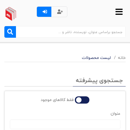
خانه
لیست محصولات
جستجوی پیشرفته
فقط کالاهای موجود
عنوان