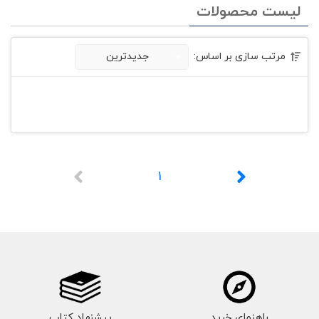
لیست محصولات
مرتب سازی بر اساس:
جدیدترین
1
راهنمای خرید
پیشنهاد کتاب