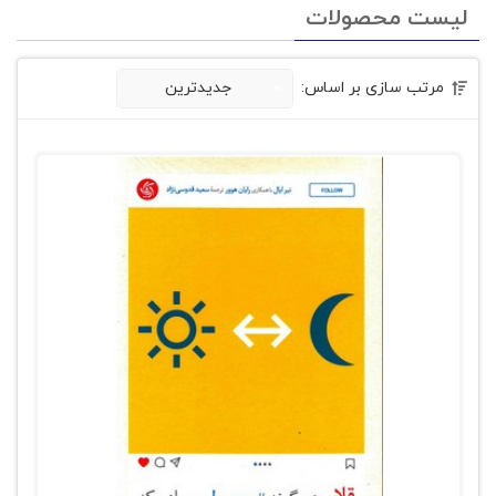
لیست محصولات
مرتب سازی بر اساس:
جدیدترین