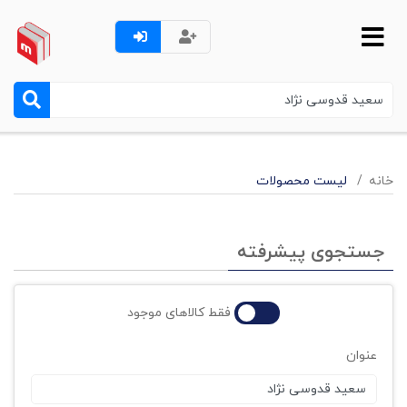
خانه
لیست محصولات
جستجوی پیشرفته
فقط کالاهای موجود
عنوان