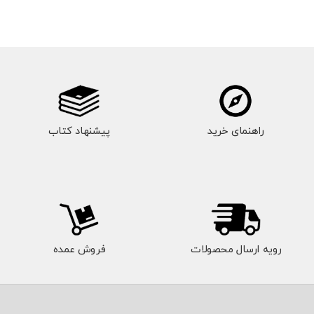
راهنمای خرید
پیشنهاد کتاب
رویه ارسال محصولات
فروش عمده