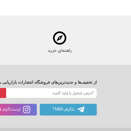
راهنمای خرید
از تخفیف‌ها و جدیدترین‌های فروشگاه انتشارات بازاریابی ب
تلگرام TMBA
اینستاگرام 