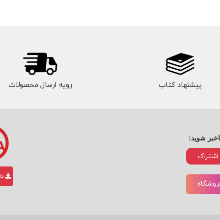
پیشنهاد کتاب
رویه ارسال محصولات
اخبر شوید:
اشتراک
دان
فروشگاه