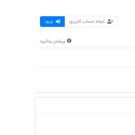
ایجاد حساب کاربری
ورود
بیشتر بدانید