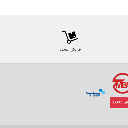
فروش عمده
لود کاتالوگ