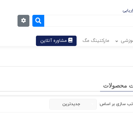
ریابی
موزشی
مارکتینگ مگ
مشاوره آنلاین
 محصولات
تب سازی بر اساس:
جدیدترین