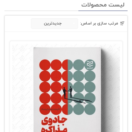
لیست محصولات
مرتب سازی بر اساس:
جدیدترین