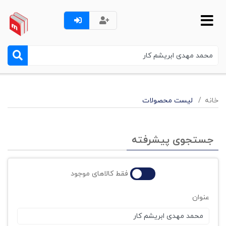
خانه
لیست محصولات
جستجوی پیشرفته
فقط کالاهای موجود
عنوان