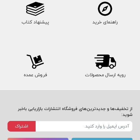
راهنمای خرید
پیشنهاد کتاب
رویه ارسال محصولات
فروش عمده
از تخفیف‌ها و جدیدترین‌های فروشگاه انتشارات بازاریابی باخبر
شوید:
اشتراک