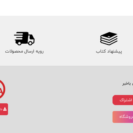
پیشنهاد کتاب
رویه ارسال محصولات
باخبر
اشتراک
دان
فروشگاه