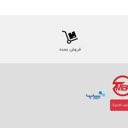
فروش عمده
لود کاتالوگ