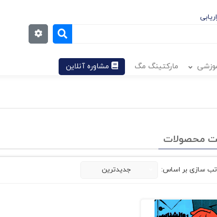
ریابی
موزشی
مارکتینگ مگ
مشاوره آنلاین
ت محصولات
تب سازی بر اساس:
جدیدترین