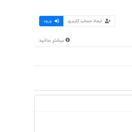
ایجاد حساب کاربری
ورود
بیشتر بدانید