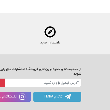
راهنمای خرید
از تخفیف‌ها و جدیدترین‌های فروشگاه انتشارات بازاریابی 
شوید:
تلگرام TMBA
اینستاگرام 