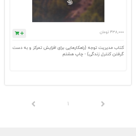
438,000
تومان
کتاب مدیریت توجه (راهکارهایی برای افزایش تمرکز و به دست
گرفتن کنترل زندگی) - چاپ هشتم
1