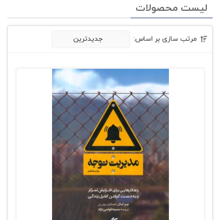
لیست محصولات
مرتب سازی بر اساس:
جدیدترین