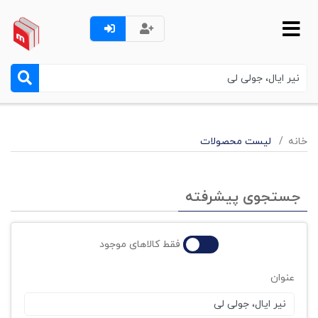
خانه
لیست محصولات
جستجوی پیشرفته
فقط کالاهای موجود
عنوان