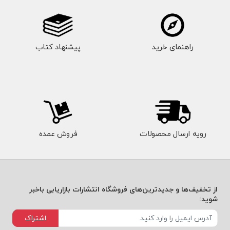
راهنمای خرید
پیشنهاد کتاب
رویه ارسال محصولات
فروش عمده
از تخفیف‌ها و جدیدترین‌های فروشگاه انتشارات بازاریابی باخبر
شوید:
اشتراک