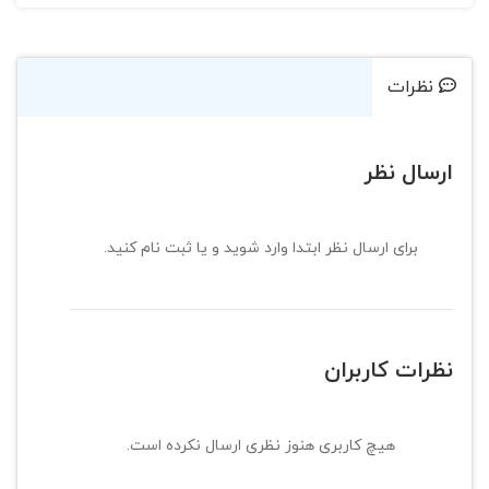
نظرات
ارسال نظر
برای ارسال نظر ابتدا وارد شوید و یا ثبت نام کنید.
نظرات کاربران
هیچ کاربری هنوز نظری ارسال نکرده است.