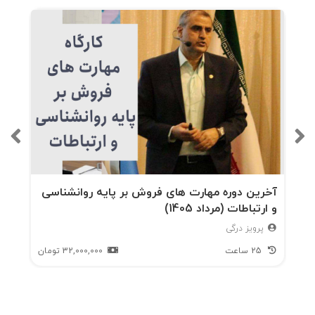
آخرین دوره مهارت های فروش بر پایه روانشناسی
و ارتباطات (مرداد 1405)
پرویز درگی
25 ساعت
32,000,000
تومان