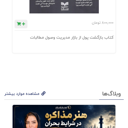
800,000
تومان
0
کتاب بازگشت پول از بازار مدیریت وصول مطالبات
ک
وبلاگ‌ها
مشاهده موارد بیشتر