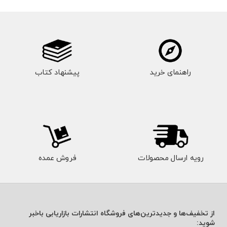
راهنمای خرید
پیشنهاد کتاب
رویه ارسال محصولات
فروش عمده
از تخفیف‌ها و جدیدترین‌های فروشگاه انتشارات بازاریابی باخبر
شوید: