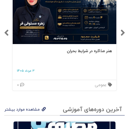
هنر مذاکره در شرایط بحران
3 مرداد 1405
عمومی
0
آخرین دوره‌های آموزشی
مشاهده موارد بیشتر