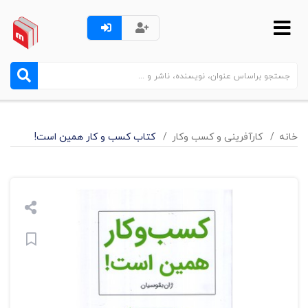
خانه
کارآفرینی و کسب وکار
کتاب کسب و کار همین است!