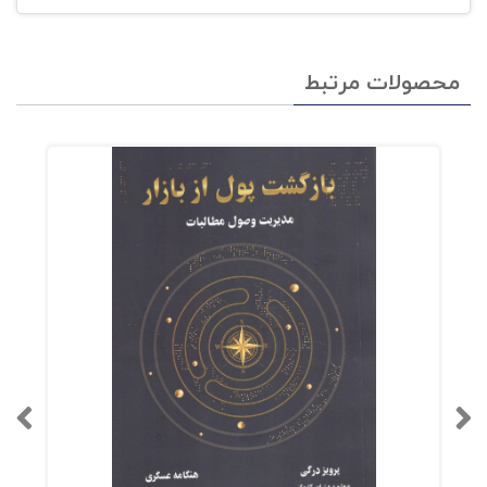
محصولات مرتبط