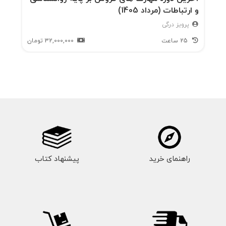
و ارتباطات (مرداد 1405)
پرویز درگی
25 ساعت
32,000,000
تومان
راهنمای خرید
پیشنهاد کتاب