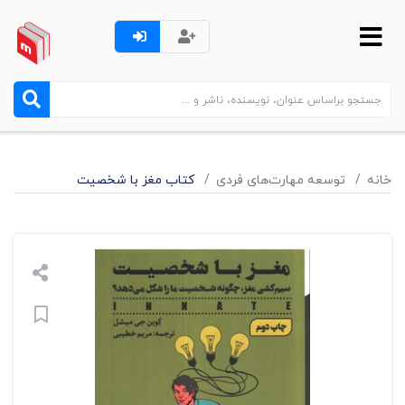
خانه
توسعه مهارت‌های فردی
کتاب مغز با شخصیت