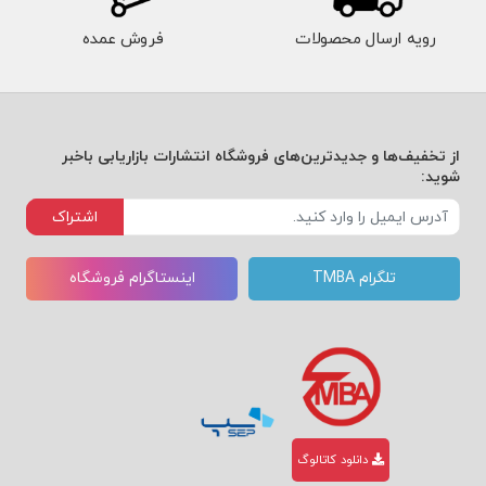
رویه ارسال محصولات
فروش عمده
از تخفیف‌ها و جدیدترین‌های فروشگاه انتشارات بازاریابی باخبر
شوید:
اشتراک
تلگرام TMBA
اینستاگرام فروشگاه
دانلود کاتالوگ