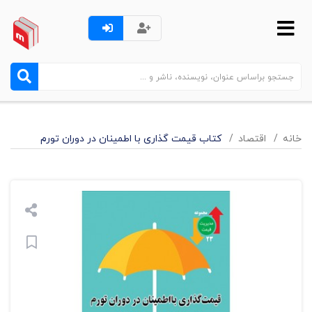
خانه
اقتصاد
کتاب قیمت گذاری با اطمینان در دوران تورم