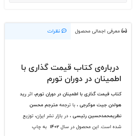
معرفی اجمالی محصول
نظرات
درباره‌ی کتاب قیمت گذاری با
اطمینان در دوران تورم
کتاب قیمت گذاری با اطمینان در دوران تورم
، اثر
رید
هولدن جیت موکرجی
، با ترجمه
مترجم محسن
نظریمحمدحسین رئیسی
، در بازار نشر ایران، توزیع
شده است. این محصول در سال
1402
به چاپ