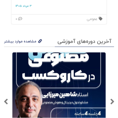
3 مرداد 1405
عمومی
0
آخرین دوره‌های آموزشی
مشاهده موارد بیشتر