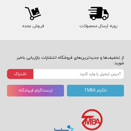
رویه ارسال محصولات
فروش عمده
از تخفیف‌ها و جدیدترین‌های فروشگاه انتشارات بازاریابی باخبر
شوید:
اشتراک
تلگرام TMBA
اینستاگرام فروشگاه