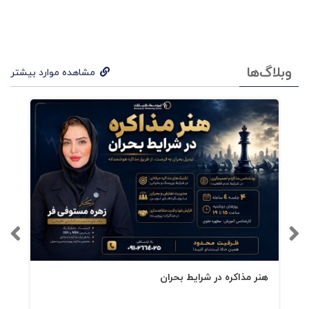
...
وبلاگ‌ها
مشاهده موارد بیشتر
هنر مذاکره در شرایط بحران