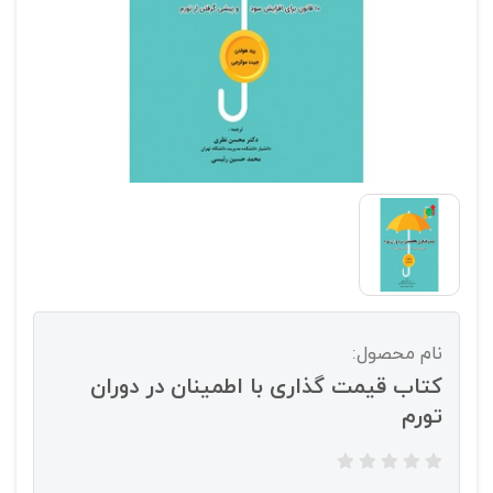
نام محصول:
کتاب قیمت گذاری با اطمینان در دوران
تورم