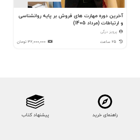
آخرین دوره مهارت های فروش بر پایه روانشناسی
و ارتباطات (مرداد 1405)
پرویز درگی
25 ساعت
32,000,000
تومان
راهنمای خرید
پیشنهاد کتاب