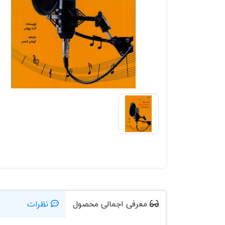
معرفی اجمالی محصول
نظرات