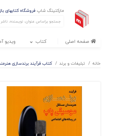
مارکتینگ شاپ
فروشگاه کتابهای بازا
صفحه اصلی
کتاب
ویدیو آ
خانه
تبليغات و برند
کتاب فرآیند برندسازی هنرم