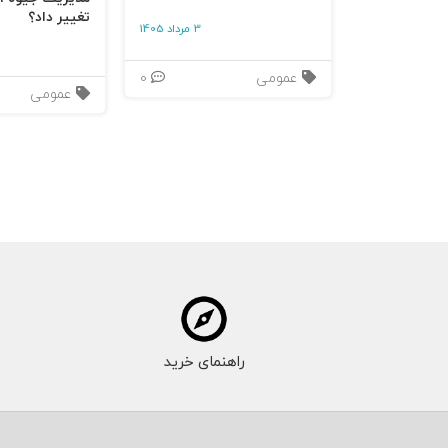
تغییر داد؟
3 مرداد 1405
عمومی
0
عمومی
راهنمای خرید