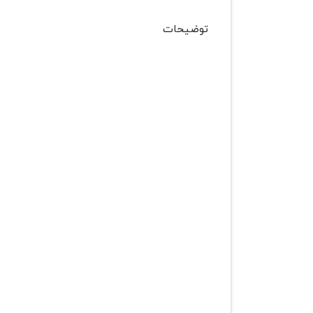
توضیحات