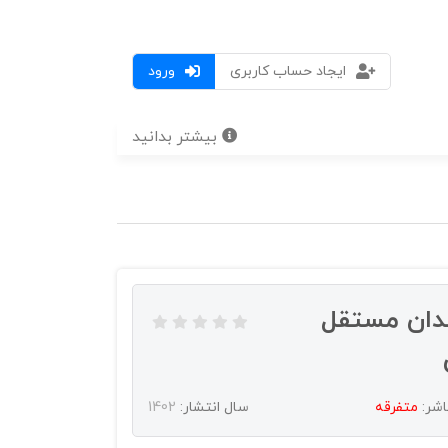
ایجاد حساب کاربری
ورود
بیشتر بدانید
ندان مستقل
اشر:
متفرقه
سال انتشار:
1402