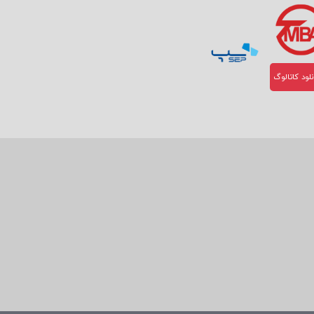
لود کاتالوگ