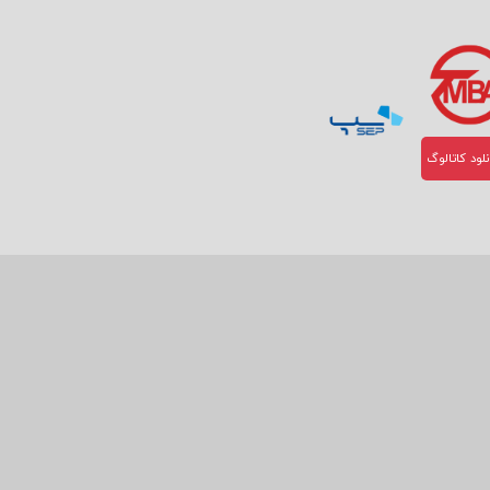
لود کاتالوگ