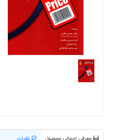
معرفی اجمالی محصول
نظرات