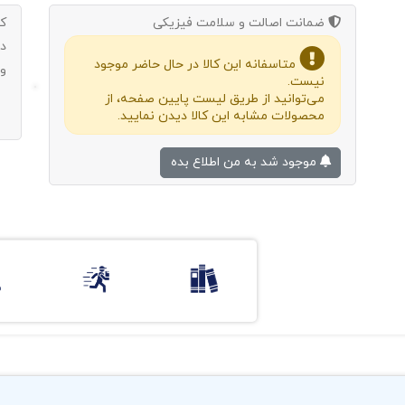
ضمانت اصالت و سلامت فیزیکی
ک
د
متاسفانه این کالا در حال حاضر موجود
و
نیست.
می‌توانید از طریق لیست پایین صفحه، از
محصولات مشابه این کالا دیدن نمایید.
موجود شد به من اطلاع بده