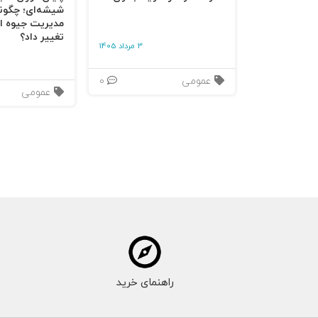
شیشه‌ای؛ چگون
مدیریت جیوه‌ ای
تغییر داد؟
3 مرداد 1405
عمومی
0
عمومی
راهنمای خرید