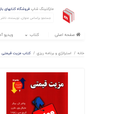
مارکتینگ شاپ
فروشگاه کتابهای بازا
صفحه اصلی
کتاب
ویدیو آ
خانه
استراتژي و برنامه ريزي
کتاب مزیت قیمتی