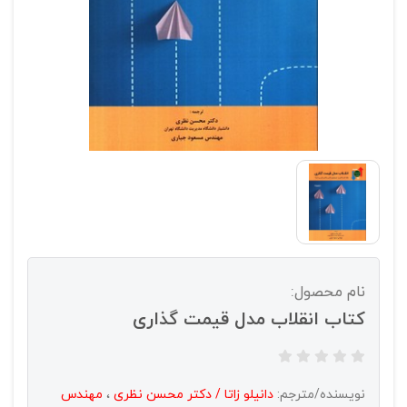
نام محصول:
کتاب انقلاب مدل قیمت گذاری
نویسنده/مترجم:
دانیلو زاتا / دکتر محسن نظری
،
مهندس