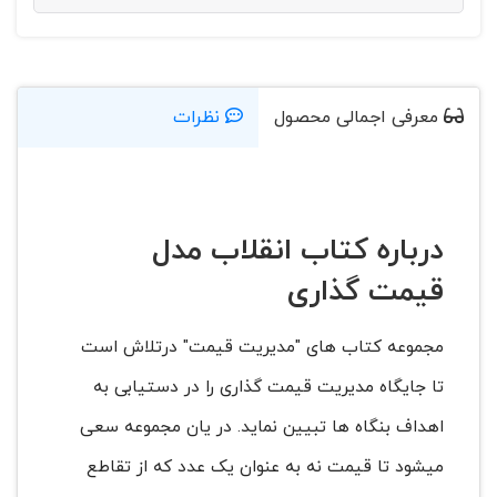
معرفی اجمالی محصول
نظرات
درباره کتاب انقلاب مدل
قیمت گذاری
مجموعه کتاب های "مدیریت قیمت" درتلاش است
تا جایگاه مدیریت قیمت گذاری را در دستیابی به
اهداف بنگاه ها تبیین نماید. در یان مجموعه سعی
میشود تا قیمت نه به عنوان یک عدد که از تقاطع