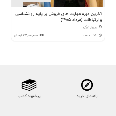
آخرین دوره مهارت های فروش بر پایه روانشناسی
و ارتباطات (مرداد 1405)
پرویز درگی
25 ساعت
32,000,000
تومان
راهنمای خرید
پیشنهاد کتاب