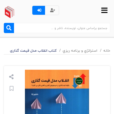
خانه
استراتژي و برنامه ريزي
کتاب انقلاب مدل قیمت گذاری