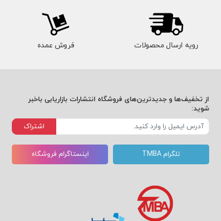
رویه ارسال محصولات
فروش عمده
از تخفیف‌ها و جدیدترین‌های فروشگاه انتشارات بازاریابی باخبر
شوید:
اشتراک
تلگرام TMBA
اینستاگرام فروشگاه