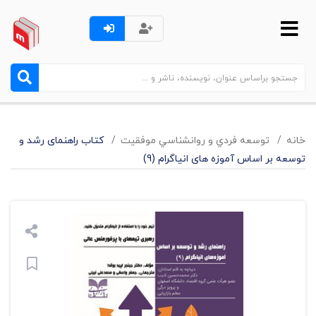
خانه
توسعه فردي و روانشناسي موفقيت
کتاب راهنمای رشد و
توسعه بر اساس آموزه های انیاگرام (9)