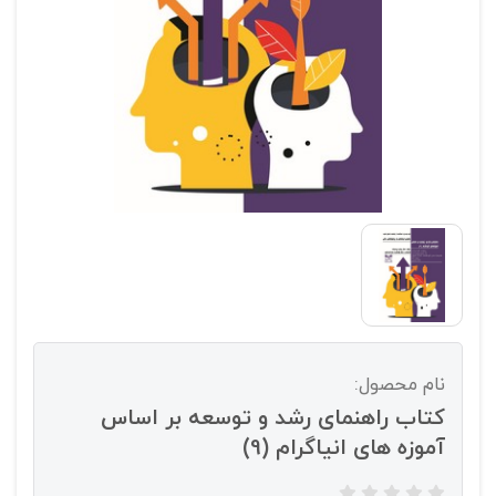
نام محصول:
کتاب راهنمای رشد و توسعه بر اساس
آموزه های انیاگرام (9)