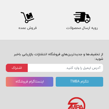
سبک شش انیاگرام
سبک هفت انیاگرام
رویه ارسال محصولات
فروش عمده
سبک هشت انیاگرام
سبک نه انیاگرام
از تخفیف‌ها و جدیدترین‌های فروشگاه انتشارات بازاریابی باخبر
شوید:
تلاشهای توسعه ای برای همه
اشتراک
تلگرام TMBA
اینستاگرام فروشگاه