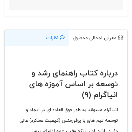
معرفی اجمالی محصول
نظرات
درباره
کتاب راهنمای رشد و
توسعه بر اساس آموزه های
انیاگرام (9)
انیاگرام میتواند به طور فوق العاده ای در ایجاد و
توسعه تیم های با پرفورمنس (کیفیت عملکرد) عالی
مفید باشد. اول اینکه وقتی همه اعضای تیم ،