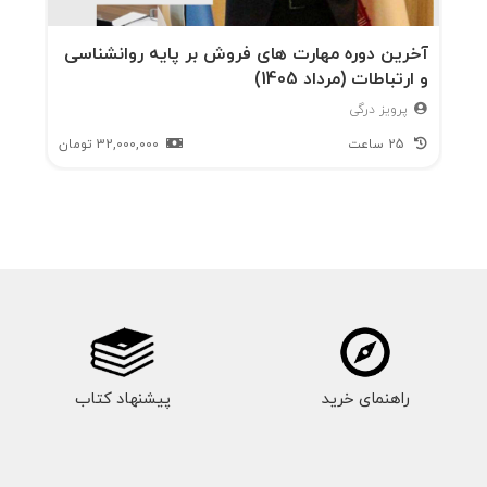
آخرین دوره مهارت های فروش بر پایه روانشناسی
و ارتباطات (مرداد 1405)
پرویز درگی
25 ساعت
32,000,000
تومان
راهنمای خرید
پیشنهاد کتاب