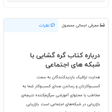
معرفی اجمالی محصول
نظرات
درباره کتاب گره گشایی با
شبکه های اجتماعی
هدایت ترافیک بازدیدکنندگان به سمت
کسب‌وکارتان و رساندن صدای کسب‌وکار شما به
مخاطب با محتوای آموزشی سرگرم‌کننده نتیجه‌ی
بازاریابی در شبکه‌های اجتماعی است. بازاریابی