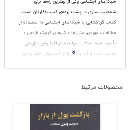
شبکه‌های اجتماعی یکی از بهترین راه‌ها برای
شخصیت‌سازی در پشت پرده‌ی کسب‌وکارتان است.
کتاب گره‌گشایی با شبکه‌های اجتماعی با استفاده از
مطالعات موردی، مثال‌ها و کارهای کوچک طراحی و
تألیف شده است تا خواننده در اقیانوس بازاریابی
غواصی کرده و گرد و غبار را از کسب‌وکار خود بزداید.
پیشنهاد می‌شود حتما تمرینات هر فصل را انجام
دهید و برای تکمیل آن به‌اندازه کافی وقت بگذارید.
هنگامی که کتاب را به پایان برسانید، برنامه‌
محصولات مرتبط
بازاریابی شبکه‌های اجتماعی سفارشی خود را نیز
آماده کرده‌اید. اکنون با شماست که خود پیاده‌سازی
کنید یا آنرا برون‌سپاری کنید.