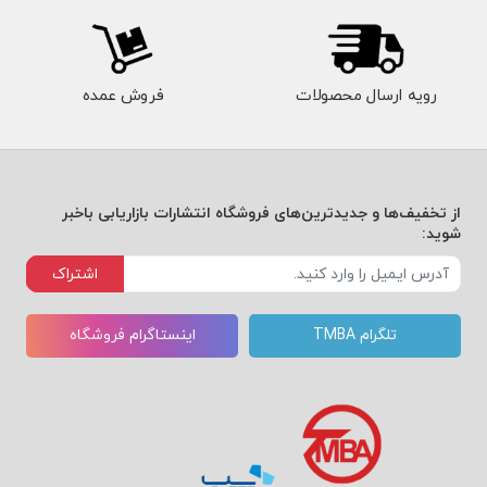
رویه ارسال محصولات
فروش عمده
از تخفیف‌ها و جدیدترین‌های فروشگاه انتشارات بازاریابی باخبر
شوید:
اشتراک
تلگرام TMBA
اینستاگرام فروشگاه