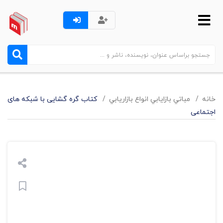
خانه
مباتي بازايابي انواع بازاريابي
کتاب گره گشایی با شبکه های
اجتماعی