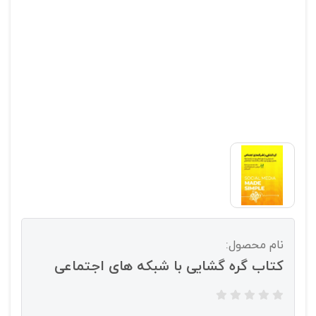
نام محصول:
کتاب گره گشایی با شبکه های اجتماعی