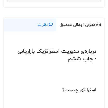
معرفی اجمالی محصول
نظرات
درباره‌ی مدیریت استراتژیک بازاریابی
- چاپ ششم
استراتژی چیست؟