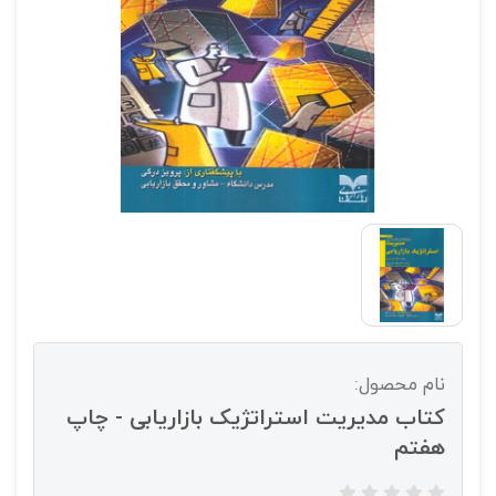
نام محصول:
کتاب مدیریت استراتژیک بازاریابی - چاپ
هفتم