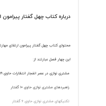
درباره کتاب چهل گفتار پیرامون 
محتوای کتاب چهل گفتار پیرامون ارتقای مهارتهای مشتری نواز
این چهار فصل عبارتند از:
مشتری نوازی در عصر انفجار انتظارات حاوی ۱۹ گفتار
راهبردهای مشتری نوازی حاوی ۱۰ گفتار
تکنیکهای مشتری نوازی حاوی ۶ گفتار