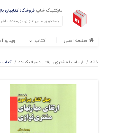
مارکتینگ شاپ
فروشگاه کتابهای بازا
صفحه اصلی
کتاب
ویدیو آ
خانه
ارتباط با مشتري و رفتار مصرف کننده
کتاب چ