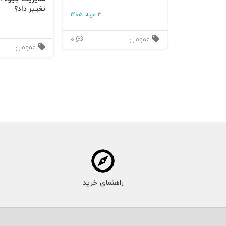
تغییر داد؟
3 مرداد 1405
عمومی
0
عمومی
راهنمای خرید