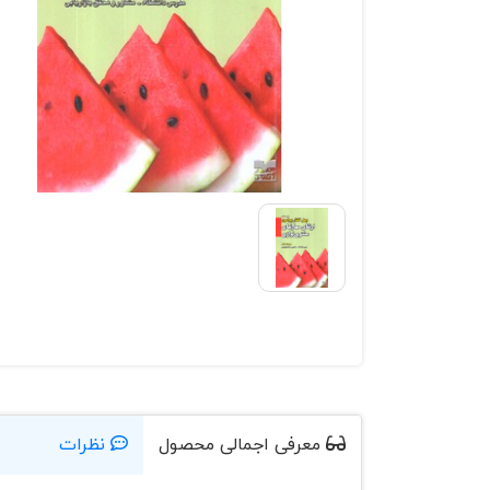
معرفی اجمالی محصول
نظرات