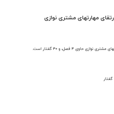
ارتقای مهارتهای مشتری نوازی
ی حاوی ۴ فصل، و ۴۰ گفتار است.