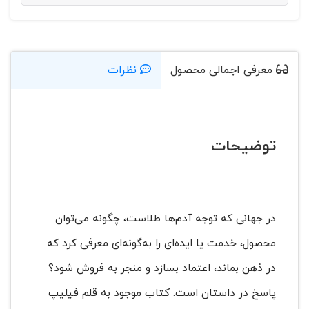
معرفی اجمالی محصول
نظرات
توضیحات
در جهانی که توجه آدم‌ها طلاست، چگونه می‌توان
محصول، خدمت یا ایده‌ای را به‌گونه‌ای معرفی کرد که
در ذهن بماند، اعتماد بسازد و منجر به فروش شود؟
پاسخ در داستان است. کتاب موجود به قلم فیلیپ