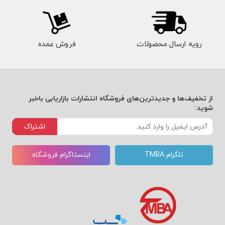
رویه ارسال محصولات
فروش عمده
از تخفیف‌ها و جدیدترین‌های فروشگاه انتشارات بازاریابی باخبر
شوید:
اشتراک
تلگرام TMBA
اینستاگرام فروشگاه