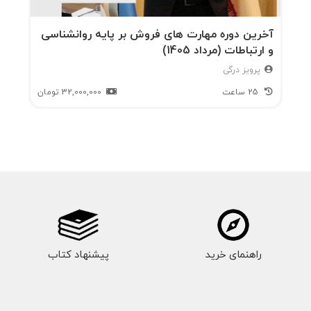
آخرین دوره مهارت های فروش بر پایه روانشناسی
و ارتباطات (مرداد 1405)
پرویز درگی
25 ساعت
32,000,000
تومان
راهنمای خرید
پیشنهاد کتاب