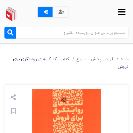
خانه
فروش پخش و توزيع
کتاب تکنیک های روایتگری برای
فروش