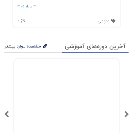
3 مرداد 1405
عمومی
0
آخرین دوره‌های آموزشی
مشاهده موارد بیشتر