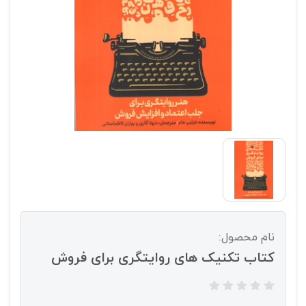
نام محصول:
کتاب تکنیک های روایتگری برای فروش