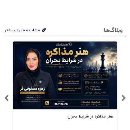
وبلاگ‌ها
مشاهده موارد بیشتر
هنر مذاکره در شرایط بحران