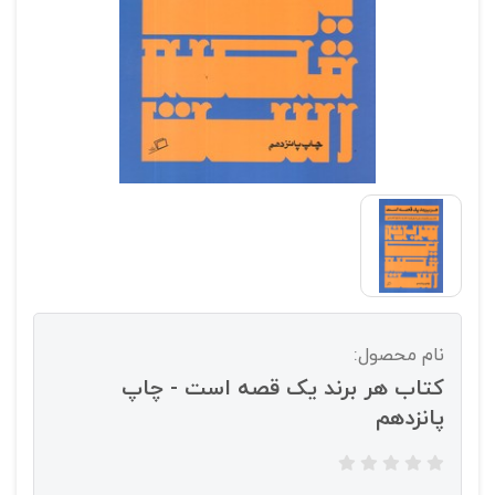
نام محصول:
کتاب هر برند یک قصه است - چاپ
پانزدهم