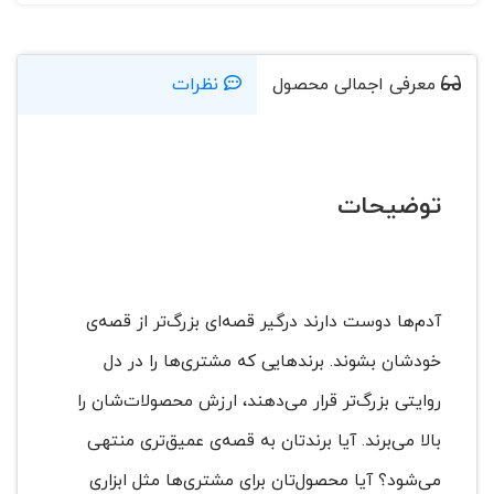
معرفی اجمالی محصول
نظرات
توضیحات
آدم‌‌ها دوست دارند درگیر قصه‌ای بزرگ‌تر از قصه‌ی
خودشان بشوند. برندهایی که مشتری‌ها را در دل
روایتی بزرگ‌تر قرار می‌دهند، ارزش محصولات‌شان را
بالا می‌برند. آیا برندتان به قصه‌ی عمیق‌تری منتهی
می‌شود؟ آیا محصول‌تان برای مشتری‌ها مثل ابزاری