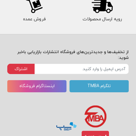
رویه ارسال محصولات
فروش عمده
از تخفیف‌ها و جدیدترین‌های فروشگاه انتشارات بازاریابی باخبر
شوید:
اشتراک
تلگرام TMBA
اینستاگرام فروشگاه