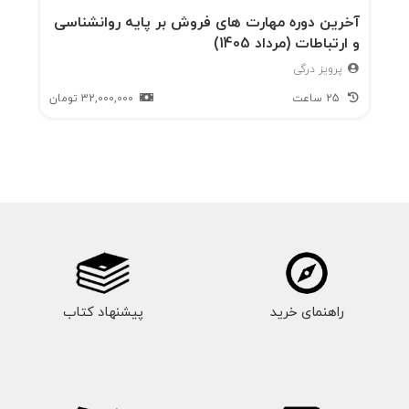
آخرین دوره مهارت های فروش بر پایه روانشناسی
و ارتباطات (مرداد 1405)
پرویز درگی
25 ساعت
32,000,000
تومان
راهنمای خرید
پیشنهاد کتاب