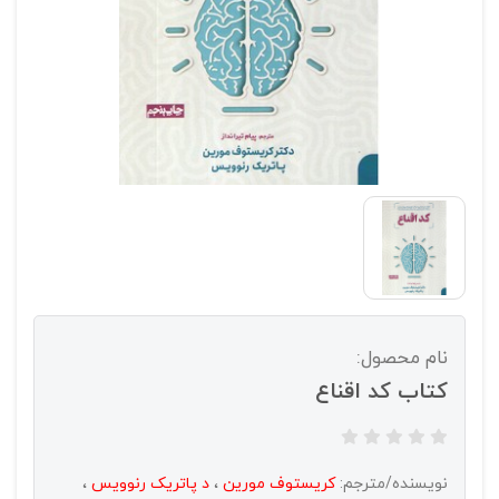
نام محصول:
کتاب کد اقناع
نویسنده/مترجم:
کریستوف مورین
،
د پاتریک رنوویس
،