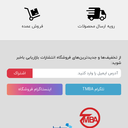
رویه ارسال محصولات
فروش عمده
از تخفیف‌ها و جدیدترین‌های فروشگاه انتشارات بازاریابی باخبر
شوید:
اشتراک
تلگرام TMBA
اینستاگرام فروشگاه