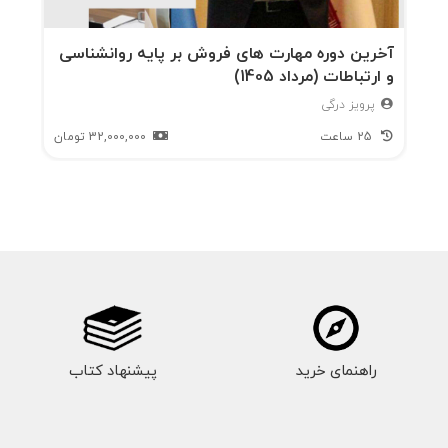
آخرین دوره مهارت های فروش بر پایه روانشناسی
و ارتباطات (مرداد 1405)
پرویز درگی
25 ساعت
32,000,000
تومان
راهنمای خرید
پیشنهاد کتاب