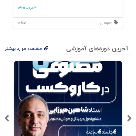
3 مرداد 1405
عمومی
0
آخرین دوره‌های آموزشی
مشاهده موارد بیشتر