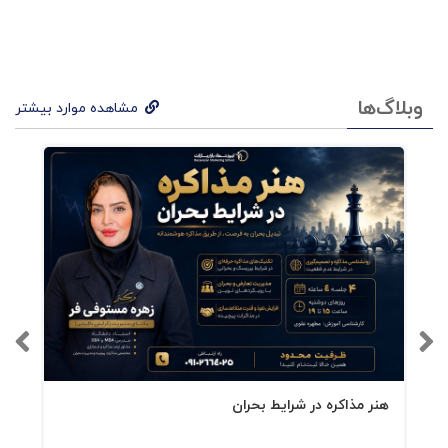
وبلاگ‌ها
مشاهده موارد بیشتر
هنر مذاکره در شرایط بحران