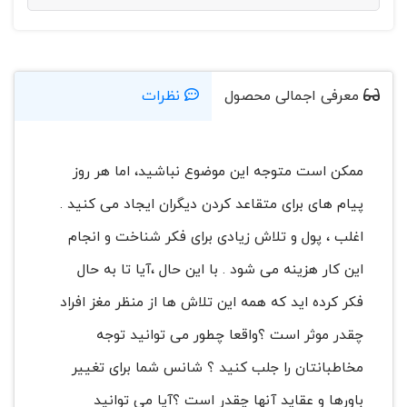
معرفی اجمالی محصول
نظرات
ممکن است متوجه این موضوع نباشید، اما هر روز
پیام های برای متقاعد کردن دیگران ایجاد می کنید .
اغلب ، پول و تلاش زیادی برای فکر شناخت و انجام
این کار هزینه می شود . با این حال ،آیا تا به حال
فکر کرده اید که همه این تلاش ها از منظر مغز افراد
چقدر موثر است ؟واقعا چطور می توانید توجه
مخاطبانتان را جلب کنید ؟ شانس شما برای تغییر
باورها و عقاید آنها چقدر است ؟آیا می توانید