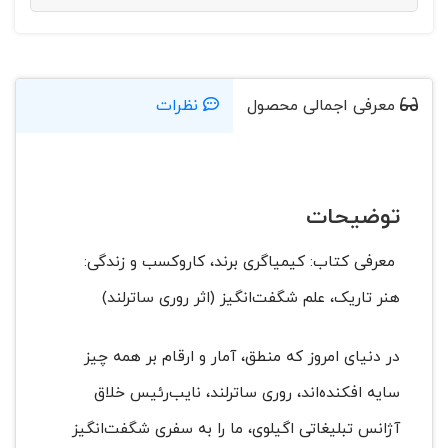
معرفی اجمالی محصول
نظرات
توضیحات
معرفی کتاب: کیمیاگری برند، کاروکسب و زندگی:
هنر تاریک، علم شگفت‌انگیز (اثر روری ساترلند)
در دنیای امروز که منطق، آمار و ارقام بر همه چیز
سایه افکنده‌اند، روری ساترلند، نایب‌رئیس خلاق
آژانس تبلیغاتی اگیلوی، ما را به سفری شگفت‌انگیز