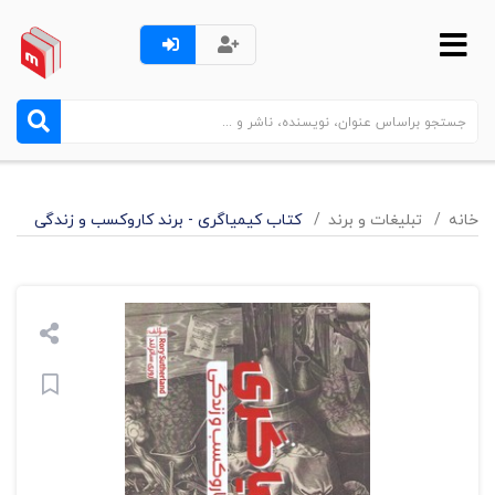
خانه
تبليغات و برند
کتاب کیمیاگری - برند کاروکسب و زندگی