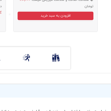
تومان
د
گ
افزودن به سبد خرید