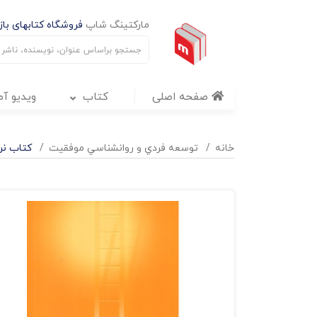
مارکتینگ شاپ
فروشگاه کتابهای بازا
صفحه اصلی
کتاب
ویدیو آ
خانه
توسعه فردي و روانشناسي موفقيت
کتاب نرد