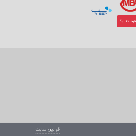
لود کاتالوگ
قوانین سایت