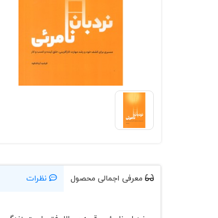
معرفی اجمالی محصول
نظرات