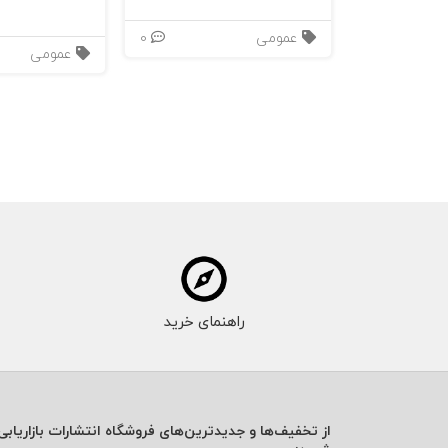
عمومی
0
عمومی
راهنمای خرید
از تخفیف‌ها و جدیدترین‌های فروشگاه انتشارات بازاریابی 