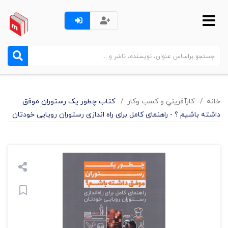
خانه
کارآفريني و کسب وکار
کتاب چطور یک رستوران موفق
داشته باشیم ؟ - راهنمای کامل برای راه اندازی رستوران رویایی خودتان