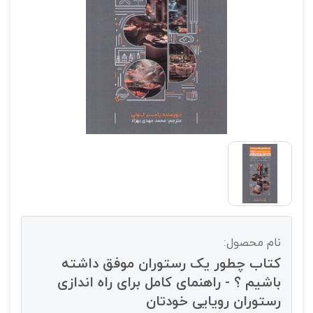
نام محصول:
کتاب چطور یک رستوران موفق داشته
باشیم ؟ - راهنمای کامل برای راه اندازی
رستوران رویایی خودتان