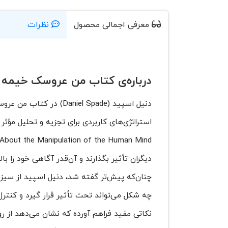
معرفی اجمالی محصول
نظرات
درباره‌ی کتاب من عروسک خیمه
دنیل اسپید (niel Spade
دیگران تأثیر بگذارند و آن‌قدر آگاهی خود را با
چنان‌که پیش‌تر گفته شد، دنیل اسپید از سیز
چه شکل می‌تواند تحت تأثیر قرار گیرد و کنترل
نکاتی مفید فراهم آورده که نشان می‌دهد از ر