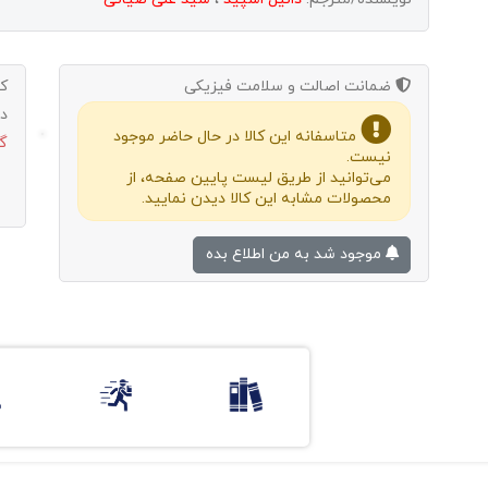
ضمانت اصالت و سلامت فیزیکی
ک
د
متاسفانه این کالا در حال حاضر موجود
گ
نیست.
می‌توانید از طریق لیست پایین صفحه، از
محصولات مشابه این کالا دیدن نمایید.
موجود شد به من اطلاع بده