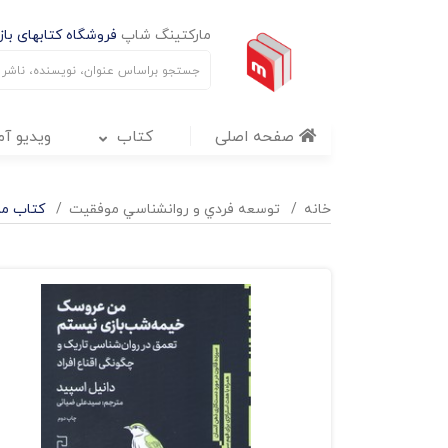
مارکتینگ شاپ
فروشگاه کتابهای بازا
صفحه اصلی
کتاب
ویدیو آ
خانه
توسعه فردي و روانشناسي موفقيت
کتاب من