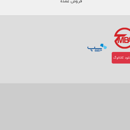
فروش عمده
لود کاتالوگ