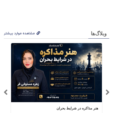
وبلاگ‌ها
مشاهده موارد بیشتر
هنر مذاکره در شرایط بحران