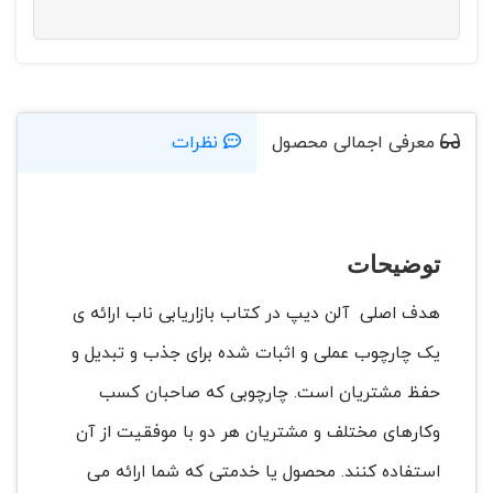
معرفی اجمالی محصول
نظرات
توضیحات
هدف اصلی آلن دیپ در کتاب بازاریابی ناب ارائه ی
یک چارچوب عملی و اثبات شده برای جذب و تبدیل و
حفظ مشتریان است. چارچوبی که صاحبان کسب
وکارهای مختلف و مشتریان هر دو با موفقیت از آن
استفاده کنند. محصول یا خدمتی که شما ارائه می