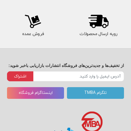
رویه ارسال محصولات
فروش عمده
از تخفیف‌ها و جدیدترین‌های فروشگاه انتشارات بازاریابی باخبر شوید:
اشتراک
تلگرام TMBA
اینستاگرام فروشگاه