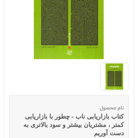
نام محصول:
کتاب بازاریابی ناب - چطور با بازاریابی
کمتر ، مشتریان بیشتر و سود بالاتری به
دست آوریم