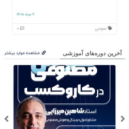
3 مرداد 1405
عمومی
0
آخرین دوره‌های آموزشی
مشاهده موارد بیشتر