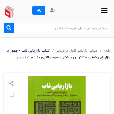
خانه
مباتي بازايابي انواع بازاريابي
کتاب بازاریابی ناب - چطور با
بازاریابی کمتر ، مشتریان بیشتر و سود بالاتری به دست آوریم