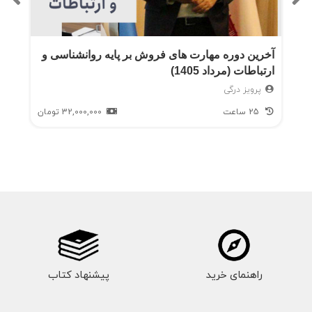
آخرین دوره مهارت های فروش بر پایه روانشناسی و
ارتباطات (مرداد 1405)
پرویز درگی
25 ساعت
32,000,000
تومان
راهنمای خرید
پیشنهاد کتاب