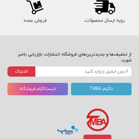
رویه ارسال محصولات
فروش عمده
از تخفیف‌ها و جدیدترین‌های فروشگاه انتشارات بازاریابی باخبر
شوید:
اشتراک
تلگرام TMBA
اینستاگرام فروشگاه