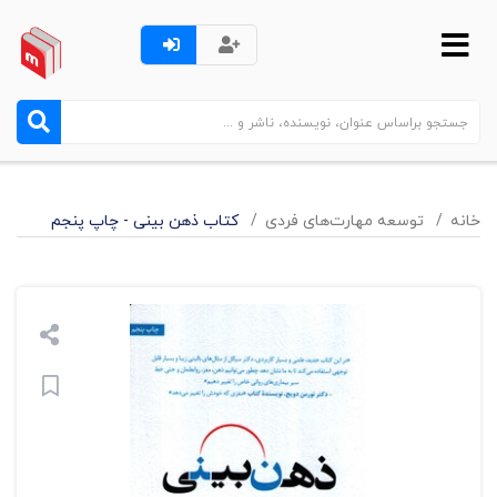
خانه
توسعه مهارت‌های فردی
کتاب ذهن بینی - چاپ پنجم