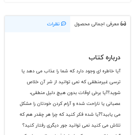
معرفی اجمالی محصول
نظرات
درباره کتاب
آیا خاطره ای وجود دارد که شما را عذاب می دهد یا
ترسی غیرمنطقی که نمی توانید از شر آن خلاص
شوید؟آیا برخی اوقات بدون هیچ دلیل منطقی،
عصبانی یا ناراحت شده و آرام کردن خودتان را مشکل
می یابید؟آیا شده فکر کنید که چرا هر چقدر هم که
تلاش می کنید نمی توانید جور دیگری رفتار کنید؟