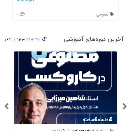
3 مرداد 1405
عمومی
0
آخرین دوره‌های آموزشی
مشاهده موارد بیشتر
رمز و رازهای هوش مصنوعی در کاروکسب