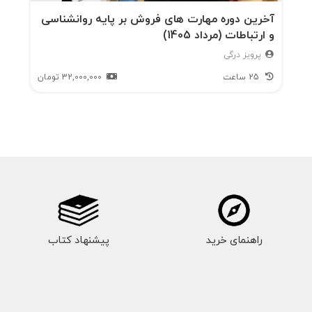
آخرین دوره مهارت های فروش بر پایه روانشناسی
و ارتباطات (مرداد 1405)
پرویز درگی
25 ساعت
32,000,000
تومان
راهنمای خرید
پیشنهاد کتاب