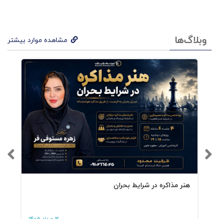
وبلاگ‌ها
مشاهده موارد بیشتر
هنر مذاکره در شرایط بحران