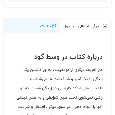
معرفی اجمالی محصول
نظرات
درباره کتاب در وسط گود
من تعریف دیگری از موفقیت ، به جز داشتن یک
زندگی افتخارآمیز و شرافتمندانه نمی‌شناسم .
افتخار یعنی اینکه کارهایی در زندگی هست که تو
راضی نمی‌شوی تحت هیچ شرایطی و به هیچ قیمتی
آنها را انجام دهی . در سوی دیگر ، افتخار و شرافت