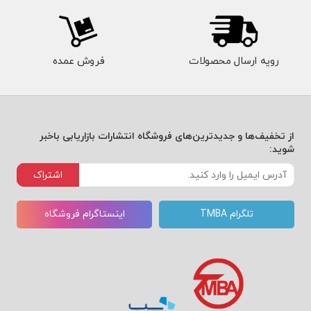
رویه ارسال محصولات
فروش عمده
از تخفیف‌ها و جدیدترین‌های فروشگاه انتشارات بازاریابی باخبر
شوید:
اشتراک
تلگرام TMBA
اینستاگرام فروشگاه