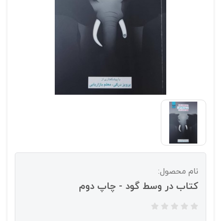
نام محصول:
کتاب در وسط گود - چاپ دوم