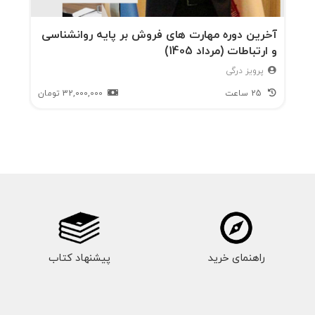
آخرین دوره مهارت های فروش بر پایه روانشناسی
و ارتباطات (مرداد 1405)
پرویز درگی
25 ساعت
32,000,000
تومان
راهنمای خرید
پیشنهاد کتاب