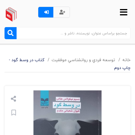
خانه
توسعه فردي و روانشناسي موفقيت
کتاب در وسط گود -
چاپ دوم