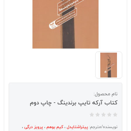
نام محصول:
کتاب آرکه تایپ برندینگ - چاپ دوم
نویسنده/مترجم:
پیتراشتایدل
،
کیم بوهم
،
پرویز درگی
،