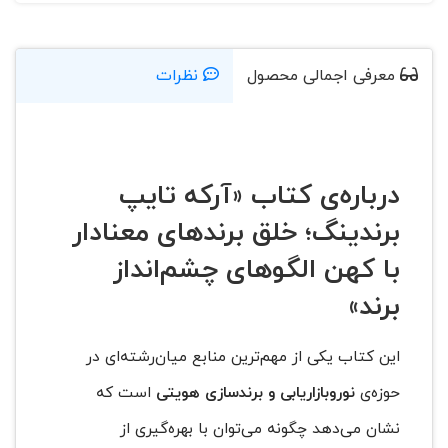
معرفی اجمالی محصول
نظرات
درباره‌ی کتاب «آرکه تایپ
برندینگ؛ خلق برندهای معنادار
با کهن الگوهای چشم‌انداز
برند»
این کتاب یکی از مهم‌ترین منابع میان‌رشته‌ای در
حوزه‌ی
نوروبازاریابی و برندسازی هویتی
است که
نشان می‌دهد چگونه می‌توان با بهره‌گیری از