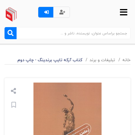
خانه
تبليغات و برند
کتاب آرکه تایپ برندینگ - چاپ دوم