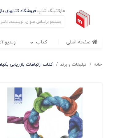
مارکتینگ شاپ
فروشگاه کتابهای بازا
صفحه اصلی
کتاب
ویدیو آ
خانه
تبليغات و برند
کتاب ارتباطات بازاریابی یکپا