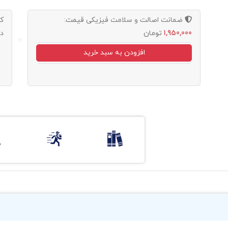
ضمانت اصالت و سلامت فیزیکی
قیمت:
ک
1,950,000
تومان
د
افزودن به سبد خرید