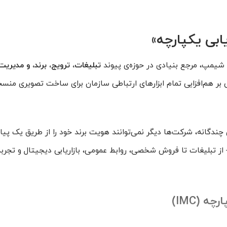
یابی یکپارچه»
 شیمپ، مرجع بنیادی در حوزه‌ی پیوند
تبلیغات، ترویج، برند، و مدیریت
 هم‌افزایی تمام ابزارهای ارتباطی سازمان برای ساخت تصویری منسجم
 چندگانه، شرکت‌ها دیگر نمی‌توانند هویت برند خود را از طریق یک پیا
— از تبلیغات تا فروش شخصی، روابط عمومی، بازاریابی دیجیتال و تجر