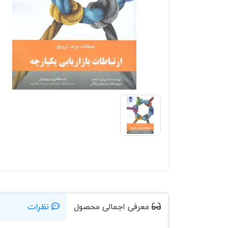
معرفی اجمالی محصول
نظرات