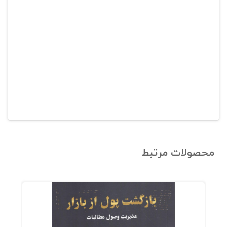
محصولات مرتبط