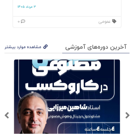
3 مرداد 1405
عمومی
0
آخرین دوره‌های آموزشی
مشاهده موارد بیشتر