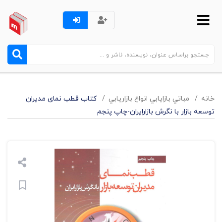
خانه
مباتي بازايابي انواع بازاريابي
کتاب قطب نمای مدیران
توسعه بازار با نگرش بازارایران-چاپ پنجم