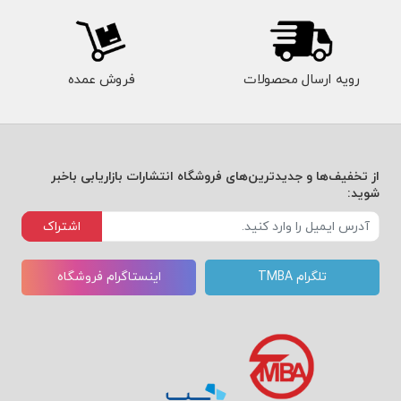
رویه ارسال محصولات
فروش عمده
از تخفیف‌ها و جدیدترین‌های فروشگاه انتشارات بازاریابی باخبر
شوید:
اشتراک
تلگرام TMBA
اینستاگرام فروشگاه