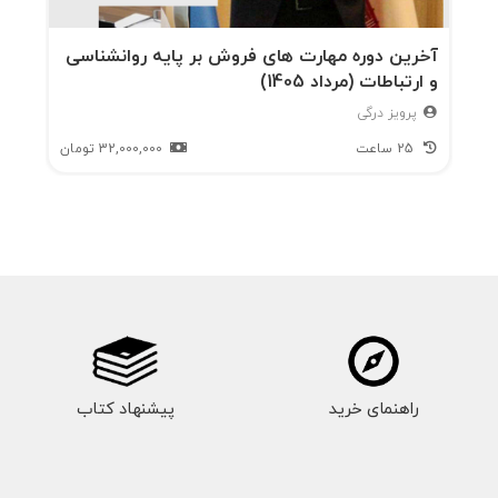
آخرین دوره مهارت های فروش بر پایه روانشناسی
و ارتباطات (مرداد 1405)
پرویز درگی
25 ساعت
32,000,000
تومان
راهنمای خرید
پیشنهاد کتاب