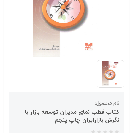
نام محصول:
کتاب قطب نمای مدیران توسعه بازار با
نگرش بازارایران-چاپ پنجم