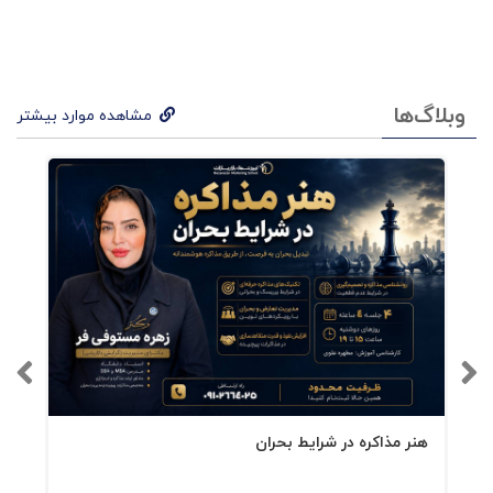
وبلاگ‌ها
مشاهده موارد بیشتر
هنر مذاکره در شرایط بحران