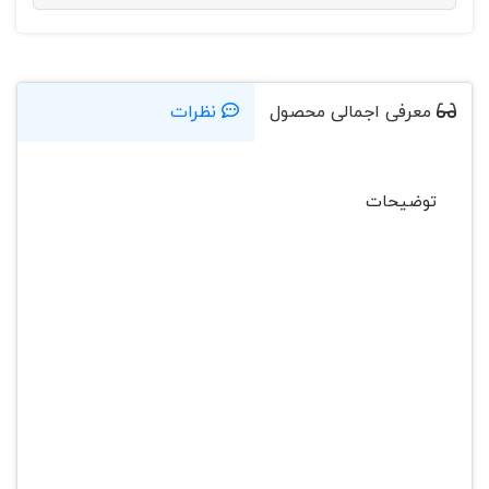
معرفی اجمالی محصول
نظرات
توضیحات