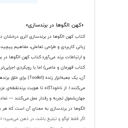
«کهن الگوها در برندسازی»
کتاب کهن الگوها در برندسازی اثری درخشان در
و ارتباطات برند می‌آورد.کتاب کهن الگوها در 
کتاب قهرمان و عاصی) اما با رویکردی اجرایی‌تر
آن، یک جعبه‌ابزار زن
می‌کنند.۱. از ناخودآگاه تا هویت برندنقط
جهان‌شمول تجربه و رفتار عمل می‌کنند — نماده
الگوها در برندسازی به معنای آن است که هر