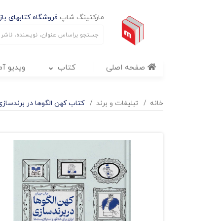
مارکتینگ شاپ
فروشگاه کتابهای بازا
صفحه اصلی
کتاب
ویدیو آ
خانه
تبليغات و برند
کتاب کهن الگوها در برندسازی 