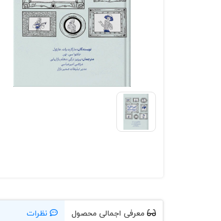
معرفی اجمالی محصول
نظرات