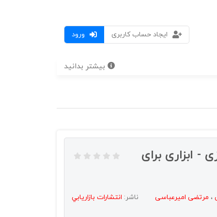
ایجاد حساب کاربری
ورود
بیشتر بدانید
 - ابزاری برای
،
مرتضی امیرعباسی
ناشر:
انتشارات بازاريابي