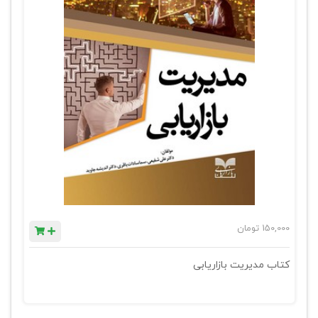
150,000
تومان
کتاب مدیریت بازاریابی