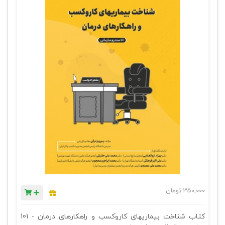
350,000
تومان
کتاب شناخت بیماریهای کاروکسب و راهکارهای درمان - 101