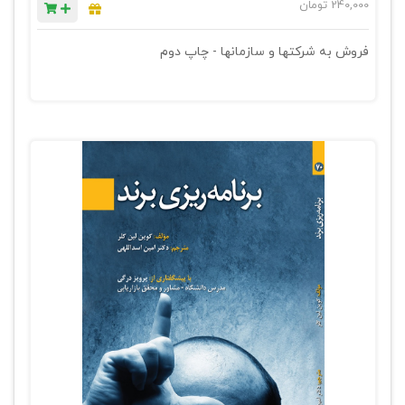
240,000
تومان
فروش به شرکتها و سازمانها - چاپ دوم