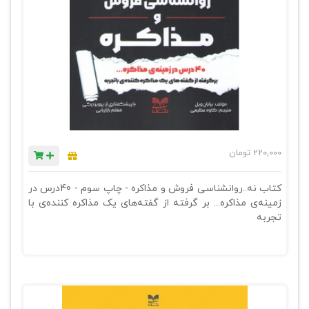
220,000
تومان
کتاب نه..روانشناسی فروش و مذاکره - چاپ سوم - 40درس در
زمینه‌ی مذاکره... بر گرفته از گفته‌های یک مذاکره کننده‌ی با
تجربه