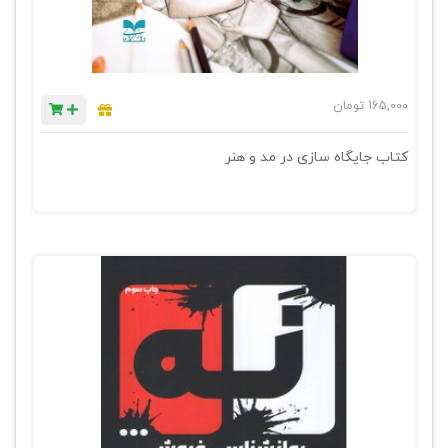
165,000
تومان
کتاب جایگاه سازی در مد و هنر