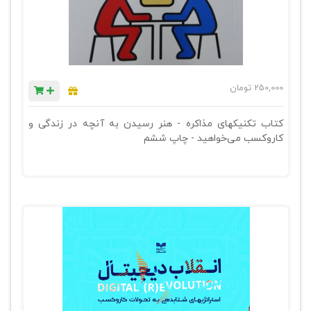
250,000
تومان
کتاب تکنیکهای مذاکره - هنر رسیدن به آنچه در زندگی و
کاروکسب می‌خواهید - چاپ ششم