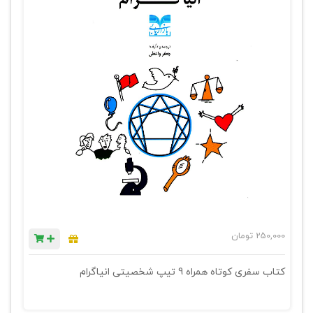
250,000
تومان
کتاب سفری کوتاه همراه 9 تیپ شخصیتی انیاگرام