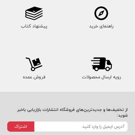
راهنمای خرید
پیشنهاد کتاب
رویه ارسال محصولات
فروش عمده
از تخفیف‌ها و جدیدترین‌های فروشگاه انتشارات بازاریابی باخبر
شوید:
اشتراک