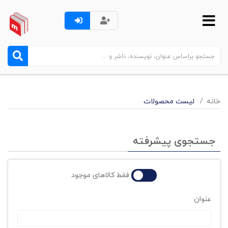
خانه
لیست محصولات
جستجوی پیشرفته
فقط کالاهای موجود
عنوان