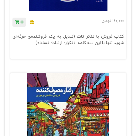
160,000
تومان
کتاب فروش با تفکر تات (تبدیل به یک فروشنده‌ی حرفه‌ای
شوید تنها با این سه کلمه: «تکرار- ارتباط- تسلط»)