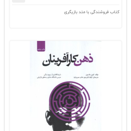
کتاب فروشندگی با متد بازیگری