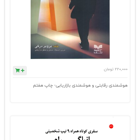
220,000
تومان
هوشمندی رقابتی و هوشمندی بازاریابی- چاپ هفتم