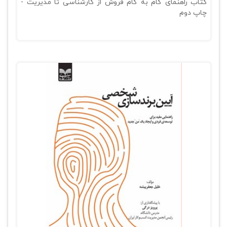
کتاب راهنمای گام به گام فروش از کارشناسی تا مدیریت -
چاپ دوم