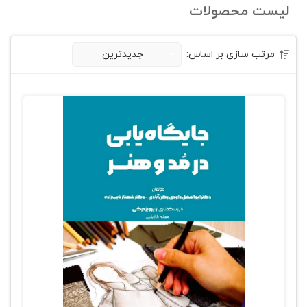
لیست محصولات
مرتب سازی بر اساس:
جدیدترین