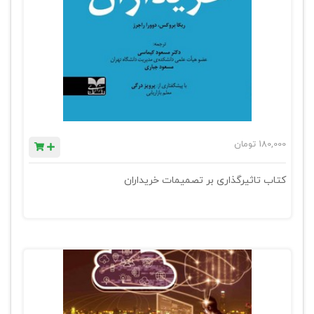
180,000
تومان
کتاب تاثیرگذاری بر تصمیمات خریداران