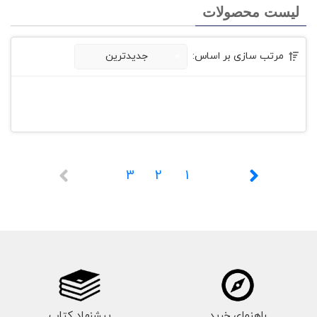
لیست محصولات
مرتب سازی بر اساس:
جدیدترین
3
2
1
راهنمای خرید
پیشنهاد کتاب