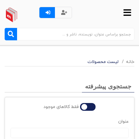
خانه
لیست محصولات
جستجوی پیشرفته
فقط کالاهای موجود
عنوان