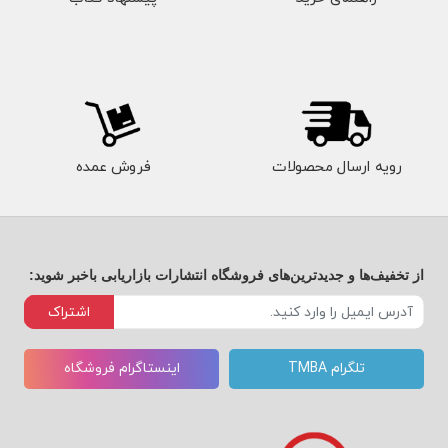
رویه ارسال محصولات
فروش عمده
از تخفیف‌ها و جدیدترین‌های فروشگاه انتشارات بازاریابی باخبر شوید:
اشتراک
تلگرام TMBA
اینستاگرام فروشگاه