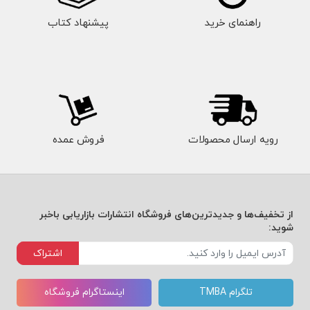
راهنمای خرید
پیشنهاد کتاب
رویه ارسال محصولات
فروش عمده
از تخفیف‌ها و جدیدترین‌های فروشگاه انتشارات بازاریابی باخبر
شوید:
اشتراک
تلگرام TMBA
اینستاگرام فروشگاه