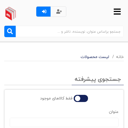
خانه
لیست محصولات
جستجوی پیشرفته
فقط کالاهای موجود
عنوان