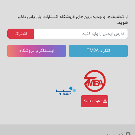
از تخفیف‌ها و جدیدترین‌های فروشگاه انتشارات بازاریابی باخبر
شوید:
اشتراک
تلگرام TMBA
اینستاگرام فروشگاه
دانلود کاتالوگ