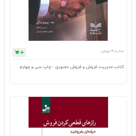
400,000
تومان
کتاب مدیریت فروش و فروش حضوری - چاپ سی و چهارم