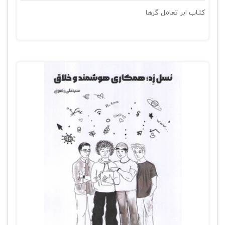
کتاب ابر تعامل گرها