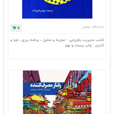
1,750,000
تومان
کتاب مدیریت بازاریابی - تجزیه و تحلیل ، برنامه ریزی ، اجرا و
کنترل - چاپ بیست و نهم