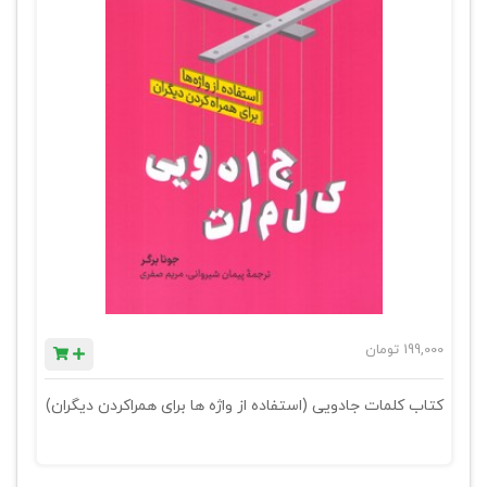
199,000
تومان
کتاب کلمات جادویی (استفاده از واژه ها برای همراکردن دیگران)