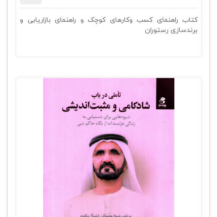
کتاب راهنمای کسب وکارهای کوچک و راهنمای بازاریابی و
برندسازی رستوران