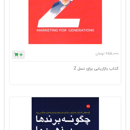
255,000
تومان
کتاب بازاریابی برای نسل Z