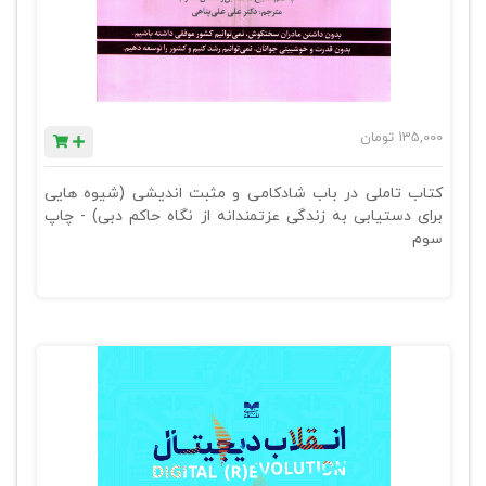
135,000
تومان
کتاب تاملی در باب شادکامی و مثبت اندیشی (شیوه هایی
برای دستیابی به زندگی عزتمندانه از نگاه حاکم دبی) - چاپ
سوم