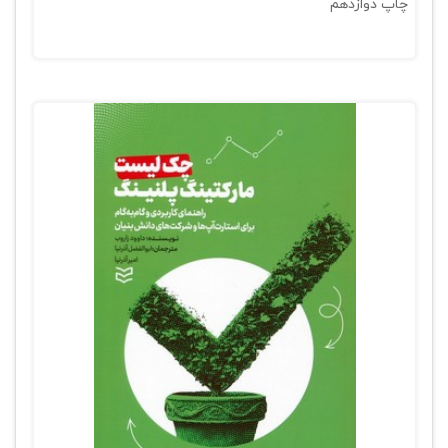
چاپ دوازدهم