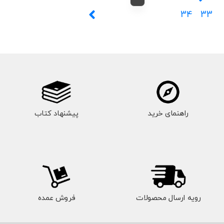
34
33
راهنمای خرید
پیشنهاد کتاب
رویه ارسال محصولات
فروش عمده