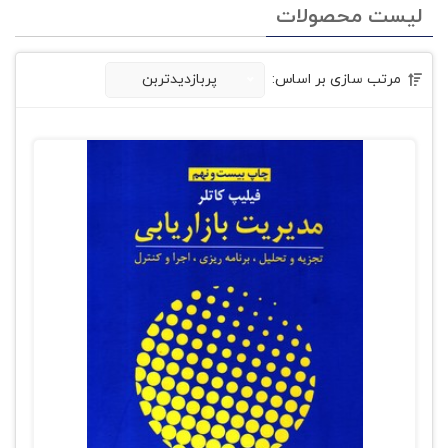
لیست محصولات
مرتب سازی بر اساس:
پربازدیدتربن