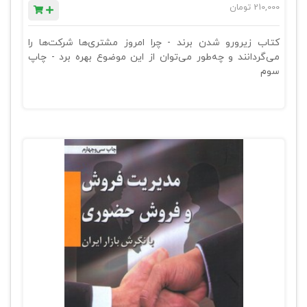
210,000
تومان
کتاب زیرورو شدن برند - چرا امروز مشتری‌ها شرکت‌ها را
می‌گردانند و چه‌طور می‌توان از این موضوع بهره برد - چاپ
سوم