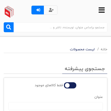
خانه
لیست محصولات
جستجوی پیشرفته
فقط کالاهای موجود
عنوان