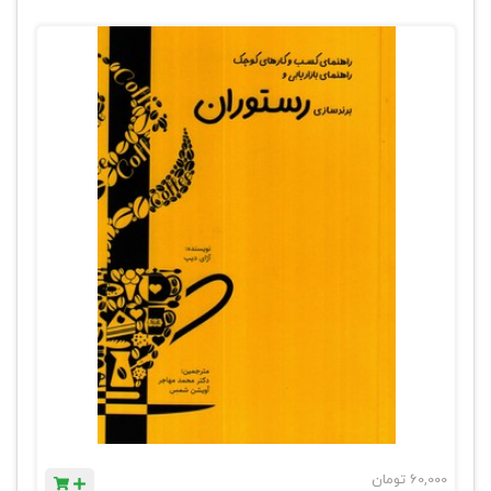
60,000
تومان