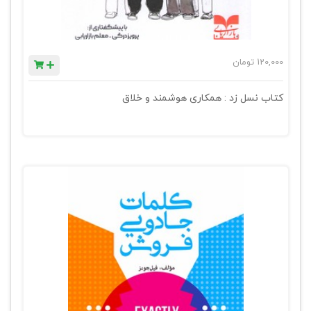
120,000
تومان
کتاب نسل زد : همکاری هوشمند و خلاق