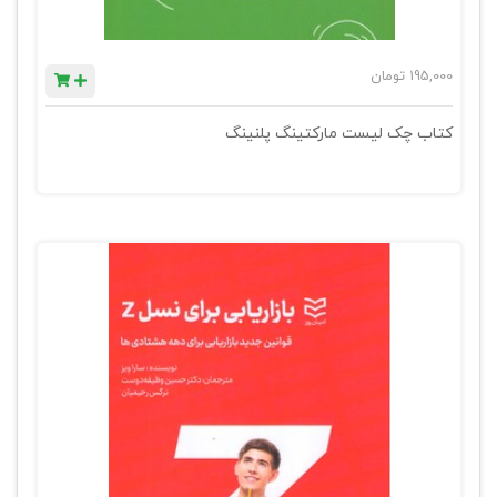
195,000
تومان
کتاب چک لیست مارکتینگ پلنینگ