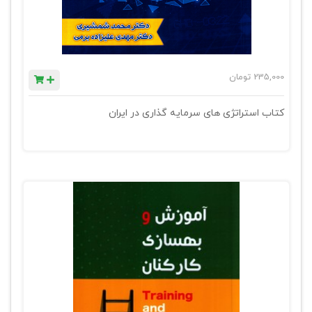
235,000
تومان
کتاب استراتژی های سرمایه گذاری در ایران