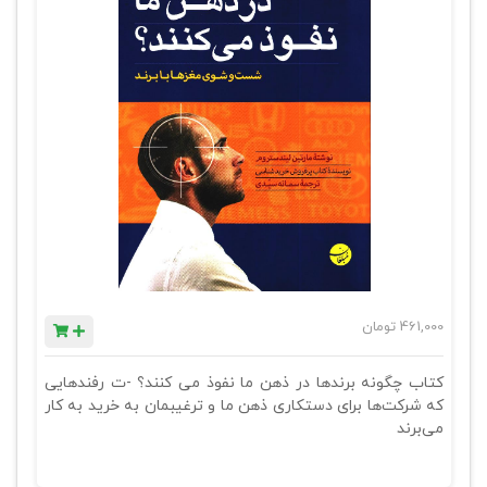
461,000
تومان
کتاب چگونه برندها در ذهن ما نفوذ می کنند؟ -ت رفندهایی
که شرکت‌ها برای دستکاری ذهن ما و ترغیبمان به خرید به کار
می‌برند