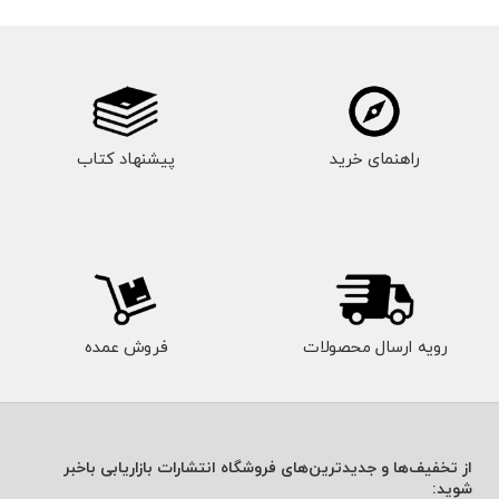
راهنمای خرید
پیشنهاد کتاب
رویه ارسال محصولات
فروش عمده
از تخفیف‌ها و جدیدترین‌های فروشگاه انتشارات بازاریابی باخبر
شوید: