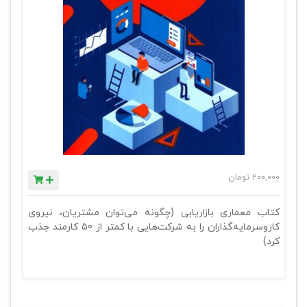
200,000
تومان
کتاب معماری بازاریابی (چگونه می‌توان مشتریان، نیروی
کاروسرمایه‌گذاران را به شرکت‌هایی با کمتر از 50 کارمند جذب
کرد)