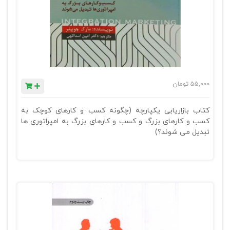
55,000
تومان
کتاب بازاریابی یکپارچه (چگونه کسب و کارهای کوچک به
کسب و کارهای بزرگ و کسب و کارهای بزرگ به امپراتوری ها
تبدیل می شوند؟)