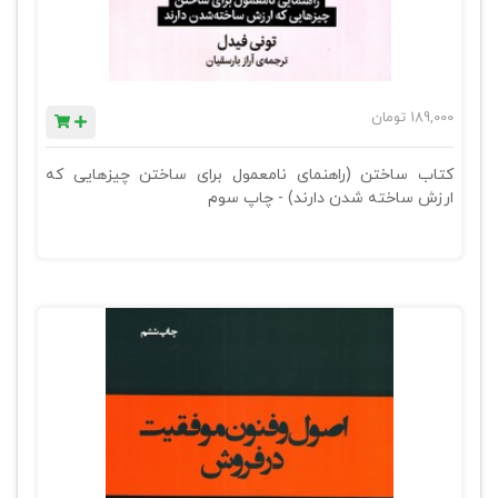
189,000
تومان
کتاب ساختن (راهنمای نامعمول برای ساختن چیزهایی که
ارزش ساخته شدن دارند) - چاپ سوم