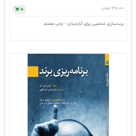
135,000
تومان
برندسازی شخصی برای کارمندان - چاپ هفتم