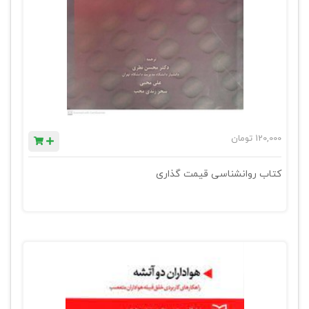
120,000
تومان
کتاب روانشناسی قیمت گذاری