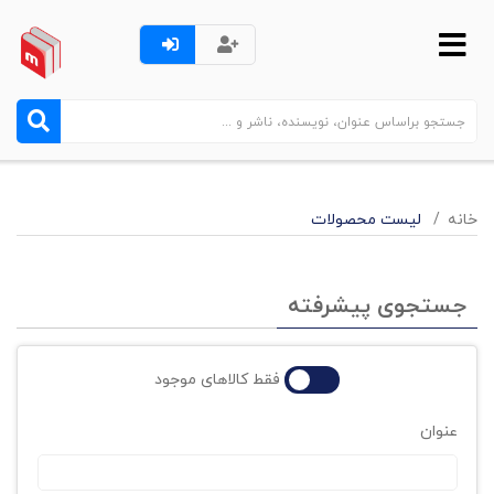
خانه
لیست محصولات
جستجوی پیشرفته
فقط کالاهای موجود
عنوان