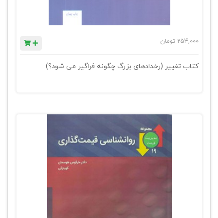
254,000
تومان
کتاب تغییر (رخدادهای بزرگ چگونه فراگیر می شود؟)