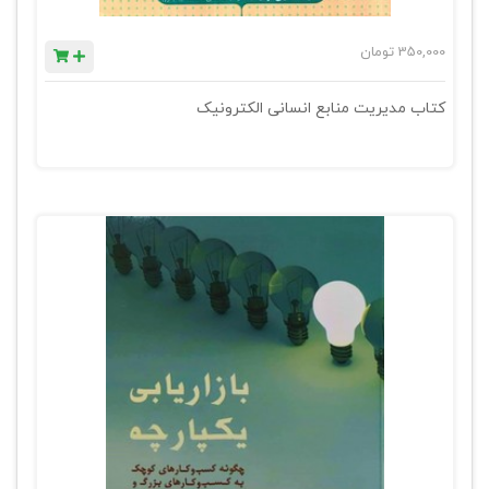
350,000
تومان
کتاب مدیریت منابع انسانی الکترونیک