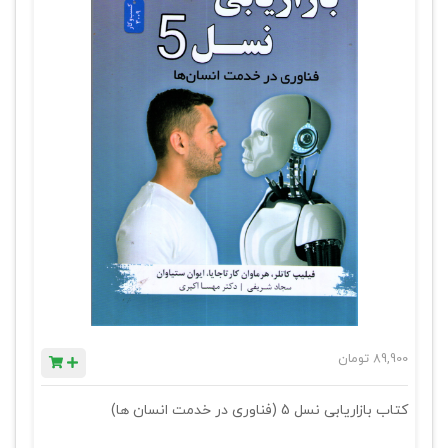
89,900
تومان
کتاب بازاریابی نسل 5 (فناوری در خدمت انسان ها)