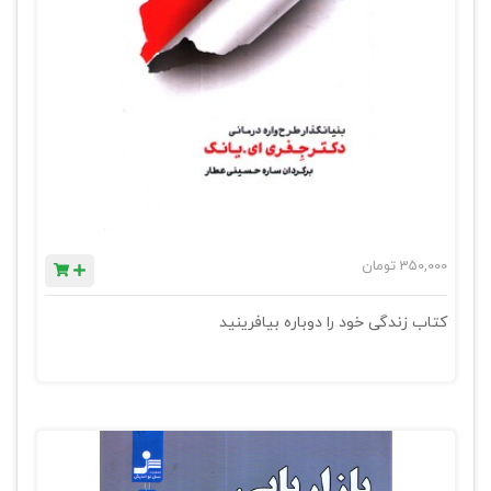
350,000
تومان
کتاب زندگی خود را دوباره بیافرینید