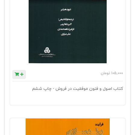
105,000
تومان
کتاب اصول و فنون موفقیت در فروش - چاپ ششم