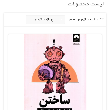
لیست محصولات
مرتب سازی بر اساس:
پربازدیدتربن