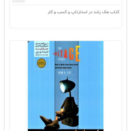
کتاب هک رشد در استارتاپ و کسب و کار