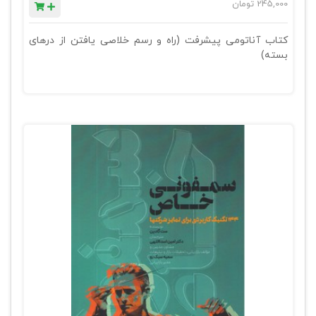
245,000
تومان
کتاب آناتومی پیشرفت (راه و رسم خلاصی یافتن از درهای
بسته)