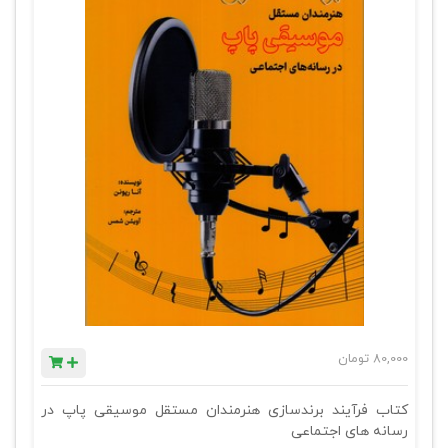
80,000
تومان
کتاب فرآیند برندسازی هنرمندان مستقل موسیقی پاپ در
رسانه های اجتماعی