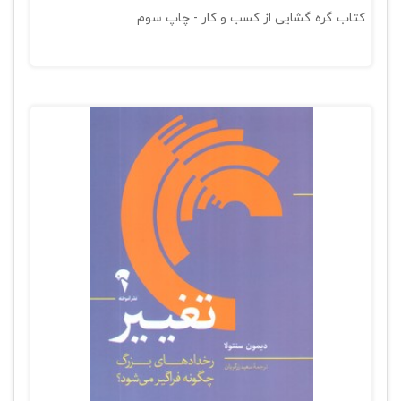
کتاب گره گشایی از کسب و کار - چاپ سوم