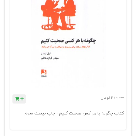
320,000
تومان
کتاب چگونه با هر کس صحبت کنیم - چاپ بیست سوم