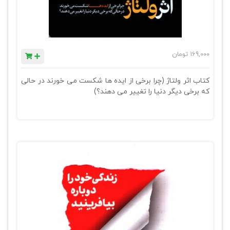
169,000
تومان
کتاب اثر ولتاژ (چرا برخی از ایده ها شکست می خورند در حالی
که برخی دیگر دنیا را تغییر می دهند؟)