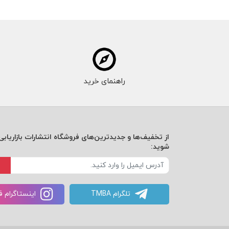
راهنمای خرید
از تخفیف‌ها و جدیدترین‌های فروشگاه انتشارات بازاریابی 
شوید:
تلگرام TMBA
اینستاگرام 