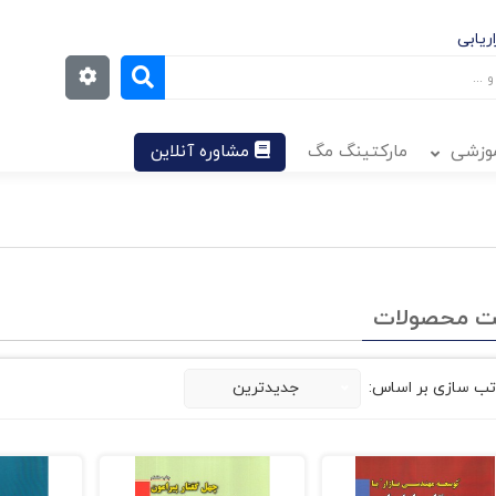
ریابی
موزشی
مارکتینگ مگ
مشاوره آنلاین
ت محصولات
تب سازی بر اساس:
جدیدترین