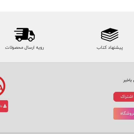
پیشنهاد کتاب
رویه ارسال محصولات
باخبر
اشتراک
دان
فروشگاه