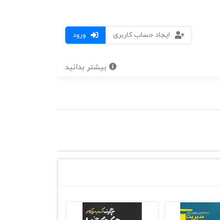
ایجاد حساب کاربری
ورود
بیشتر بدانید