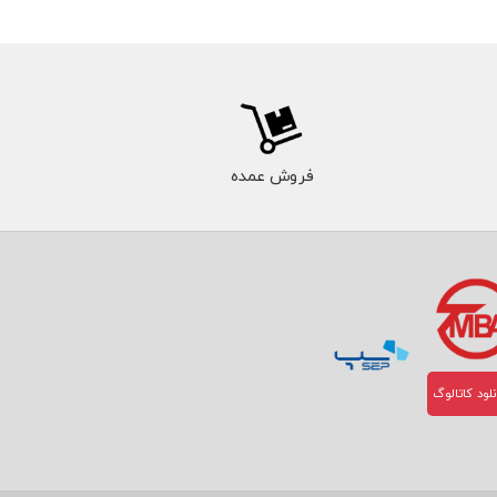
فروش عمده
لود کاتالوگ