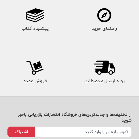
راهنمای خرید
پیشنهاد کتاب
رویه ارسال محصولات
فروش عمده
از تخفیف‌ها و جدیدترین‌های فروشگاه انتشارات بازاریابی باخبر
شوید:
اشتراک