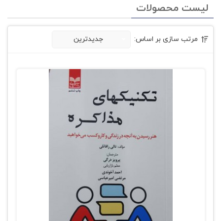
لیست محصولات
مرتب سازی بر اساس:
جدیدترین