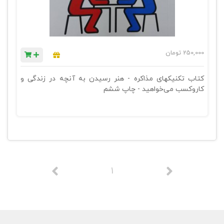
250,000
تومان
کتاب تکنیکهای مذاکره - هنر رسیدن به آنچه در زندگی و
کاروکسب می‌خواهید - چاپ ششم
1