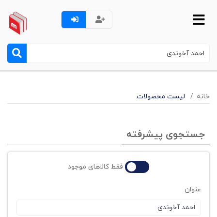
خانه
لیست محصولات
جستجوی پیشرفته
فقط کالاهای موجود
عنوان