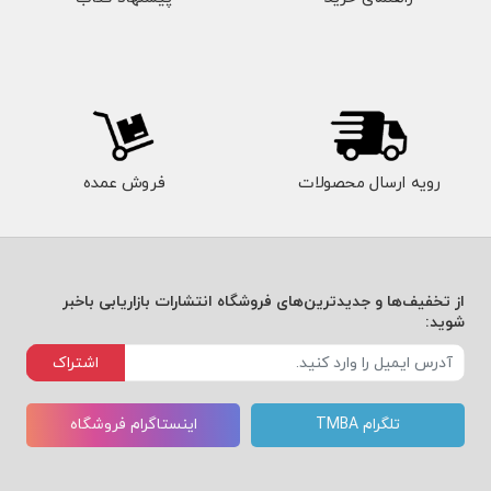
رویه ارسال محصولات
فروش عمده
از تخفیف‌ها و جدیدترین‌های فروشگاه انتشارات بازاریابی باخبر
شوید:
اشتراک
تلگرام TMBA
اینستاگرام فروشگاه