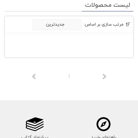
لیست محصولات
مرتب سازی بر اساس:
جدیدترین
1
راهنمای خرید
پیشنهاد کتاب