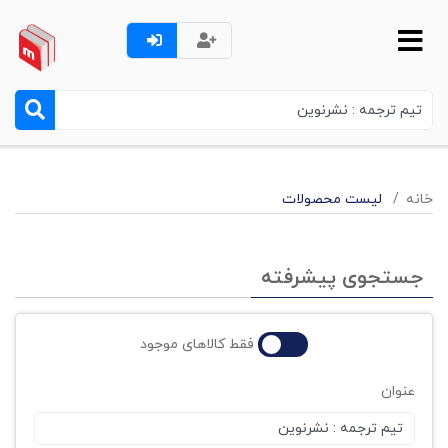
خانه
لیست محصولات
جستجوی پیشرفته
فقط کالاهای موجود
عنوان