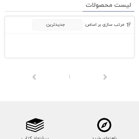
لیست محصولات
مرتب سازی بر اساس:
جدیدترین
1
راهنمای خرید
پیشنهاد کتاب