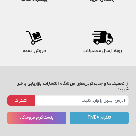
رویه ارسال محصولات
فروش عمده
از تخفیف‌ها و جدیدترین‌های فروشگاه انتشارات بازاریابی باخبر
شوید:
اشتراک
تلگرام TMBA
اینستاگرام فروشگاه