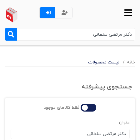
خانه
لیست محصولات
جستجوی پیشرفته
فقط کالاهای موجود
عنوان