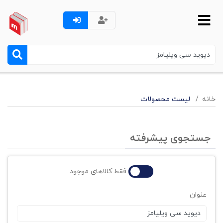
خانه
لیست محصولات
جستجوی پیشرفته
فقط کالاهای موجود
عنوان