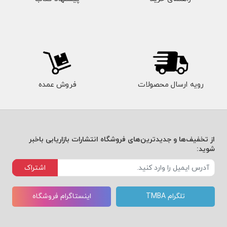
رویه ارسال محصولات
فروش عمده
از تخفیف‌ها و جدیدترین‌های فروشگاه انتشارات بازاریابی باخبر
شوید:
اشتراک
تلگرام TMBA
اینستاگرام فروشگاه