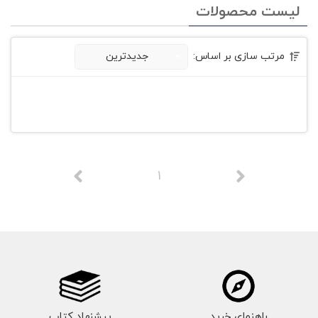
لیست محصولات
مرتب سازی بر اساس:
جدیدترین
1
راهنمای خرید
پیشنهاد کتاب