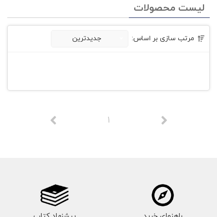
لیست محصولات
مرتب سازی بر اساس:
جدیدترین
1
راهنمای خرید
پیشنهاد کتاب