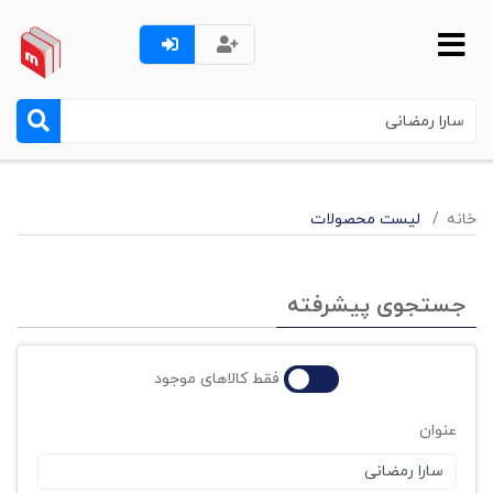
خانه
لیست محصولات
جستجوی پیشرفته
فقط کالاهای موجود
عنوان