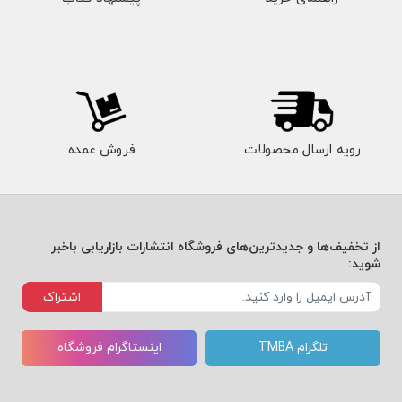
رویه ارسال محصولات
فروش عمده
از تخفیف‌ها و جدیدترین‌های فروشگاه انتشارات بازاریابی باخبر
شوید:
اشتراک
تلگرام TMBA
اینستاگرام فروشگاه