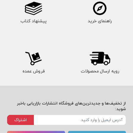
راهنمای خرید
پیشنهاد کتاب
رویه ارسال محصولات
فروش عمده
از تخفیف‌ها و جدیدترین‌های فروشگاه انتشارات بازاریابی باخبر
شوید:
اشتراک