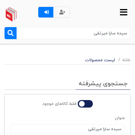
خانه
لیست محصولات
جستجوی پیشرفته
فقط کالاهای موجود
عنوان