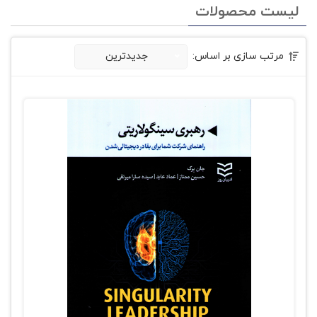
لیست محصولات
مرتب سازی بر اساس:
جدیدترین