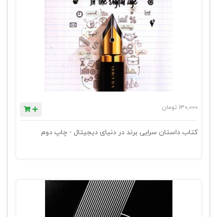
130,000
تومان
کتاب داستان سرایی برند در دنیای دیجیتال - چاپ دوم