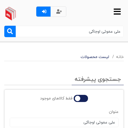
خانه
لیست محصولات
جستجوی پیشرفته
فقط کالاهای موجود
عنوان