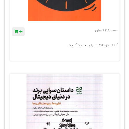
380,000
تومان
کتاب زمانتان را بازخرید کنید