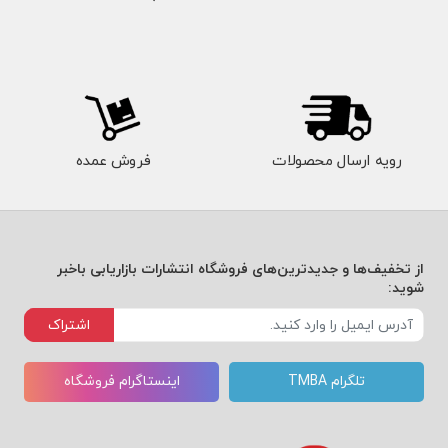
رویه ارسال محصولات
فروش عمده
از تخفیف‌ها و جدیدترین‌های فروشگاه انتشارات بازاریابی باخبر
شوید:
اشتراک
تلگرام TMBA
اینستاگرام فروشگاه