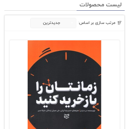
لیست محصولات
مرتب سازی بر اساس:
جدیدترین