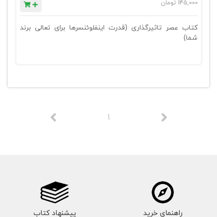
145,000
تومان
کتاب عصر تاثیرگذاری (قدرت اینفلوئنسرها برای تعالی برند
شما)
1
راهنمای خرید
پیشنهاد کتاب