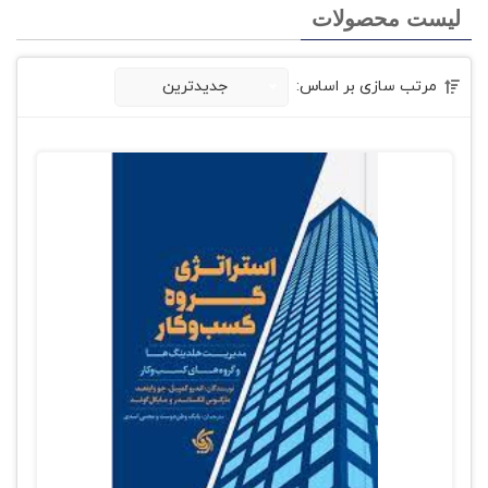
لیست محصولات
مرتب سازی بر اساس:
جدیدترین