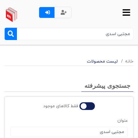
خانه
لیست محصولات
جستجوی پیشرفته
فقط کالاهای موجود
عنوان