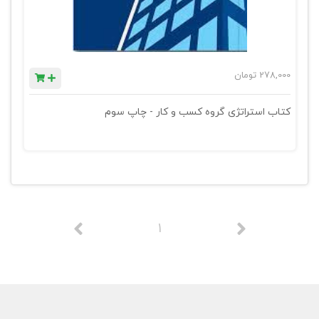
278,000
تومان
کتاب استراتژی گروه کسب و کار - چاپ سوم
1