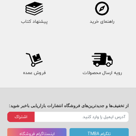
راهنمای خرید
پیشنهاد کتاب
رویه ارسال محصولات
فروش عمده
از تخفیف‌ها و جدیدترین‌های فروشگاه انتشارات بازاریابی باخبر شوید:
اشتراک
تلگرام TMBA
اینستاگرام فروشگاه