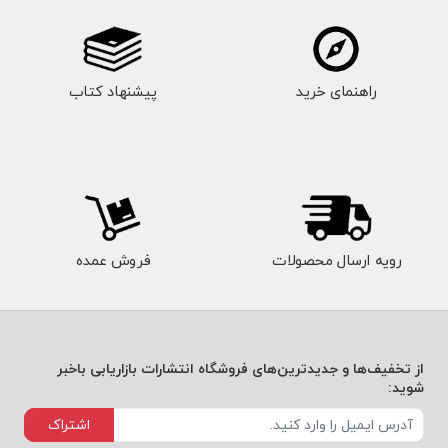
راهنمای خرید
پیشنهاد کتاب
رویه ارسال محصولات
فروش عمده
از تخفیف‌ها و جدیدترین‌های فروشگاه انتشارات بازاریابی باخبر
شوید:
اشتراک