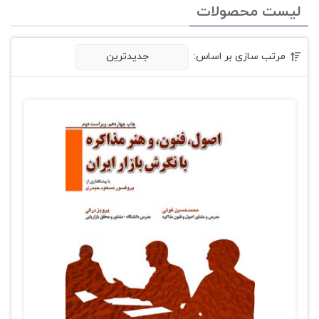
لیست محصولات
مرتب سازی بر اساس:
جدیدترین