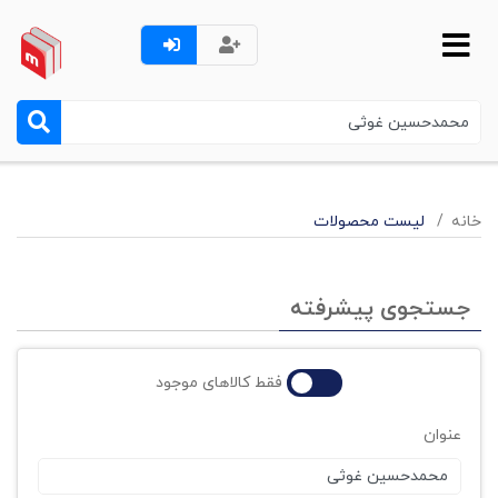
خانه
لیست محصولات
جستجوی پیشرفته
فقط کالاهای موجود
عنوان