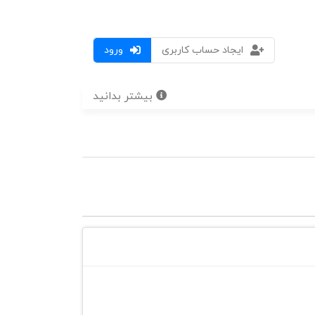
ایجاد حساب کاربری
ورود
بیشتر بدانید