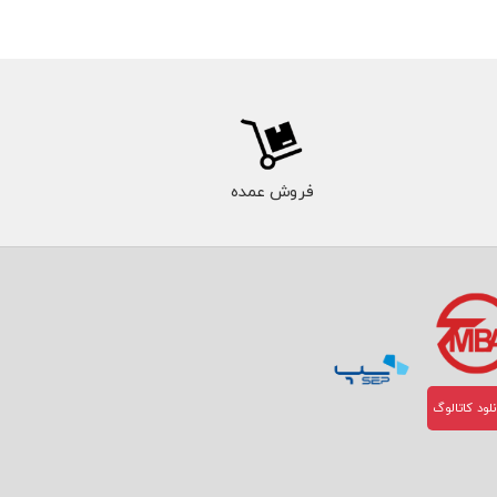
فروش عمده
لود کاتالوگ