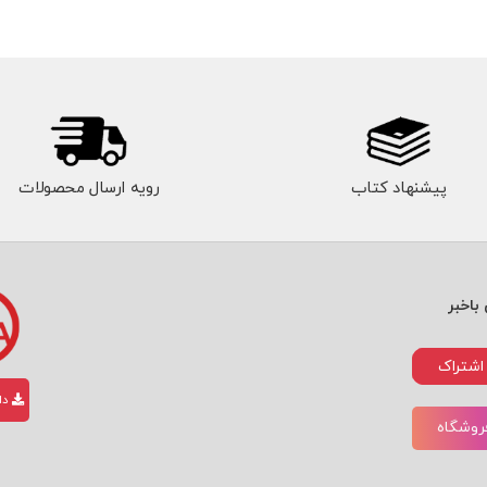
پیشنهاد کتاب
رویه ارسال محصولات
باخبر
اشتراک
دان
فروشگاه