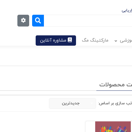
ریابی
موزشی
مارکتینگ مگ
مشاوره آنلاین
ت محصولات
تب سازی بر اساس:
جدیدترین