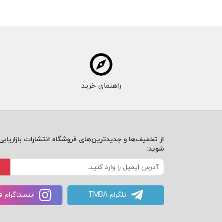
راهنمای خرید
از تخفیف‌ها و جدیدترین‌های فروشگاه انتشارات بازاریابی 
شوید:
تلگرام TMBA
اینستاگرام 