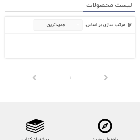
لیست محصولات
مرتب سازی بر اساس:
جدیدترین
1
راهنمای خرید
پیشنهاد کتاب