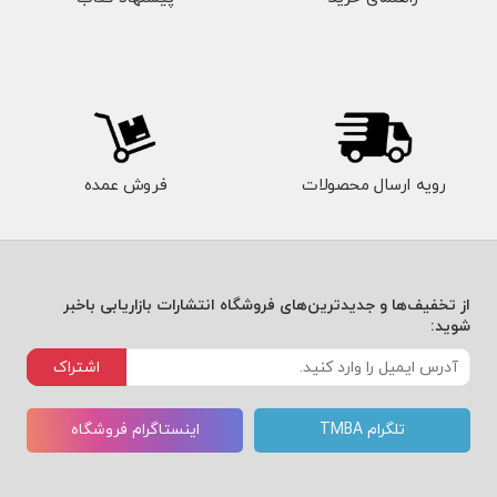
رویه ارسال محصولات
فروش عمده
از تخفیف‌ها و جدیدترین‌های فروشگاه انتشارات بازاریابی باخبر
شوید:
اشتراک
تلگرام TMBA
اینستاگرام فروشگاه