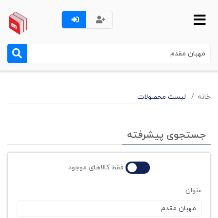
خانه
لیست محصولات
جستجوی پیشرفته
فقط کالاهای موجود
عنوان