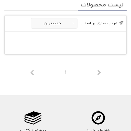
لیست محصولات
مرتب سازی بر اساس:
جدیدترین
1
راهنمای خرید
پیشنهاد کتاب