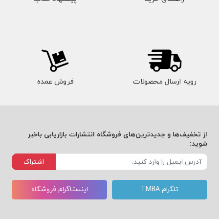
رویه ارسال محصولات
فروش عمده
از تخفیف‌ها و جدیدترین‌های فروشگاه انتشارات بازاریابی باخبر
شوید:
اشتراک
تلگرام TMBA
اینستاگرام فروشگاه