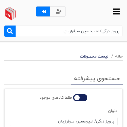
خانه
لیست محصولات
جستجوی پیشرفته
فقط کالاهای موجود
عنوان