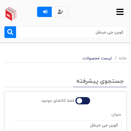
خانه
لیست محصولات
جستجوی پیشرفته
فقط کالاهای موجود
عنوان