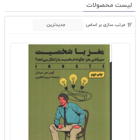
لیست محصولات
مرتب سازی بر اساس:
جدیدترین