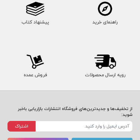
راهنمای خرید
پیشنهاد کتاب
رویه ارسال محصولات
فروش عمده
از تخفیف‌ها و جدیدترین‌های فروشگاه انتشارات بازاریابی باخبر
شوید:
اشتراک