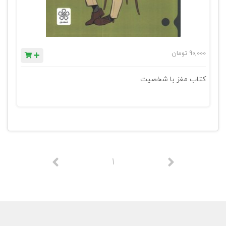
90,000
تومان
کتاب مغز با شخصیت
1