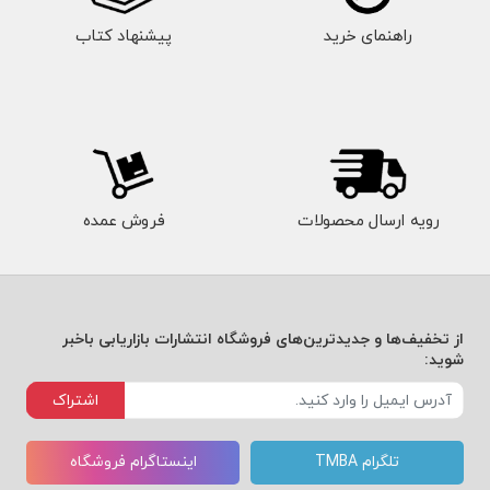
راهنمای خرید
پیشنهاد کتاب
رویه ارسال محصولات
فروش عمده
از تخفیف‌ها و جدیدترین‌های فروشگاه انتشارات بازاریابی باخبر
شوید:
اشتراک
تلگرام TMBA
اینستاگرام فروشگاه