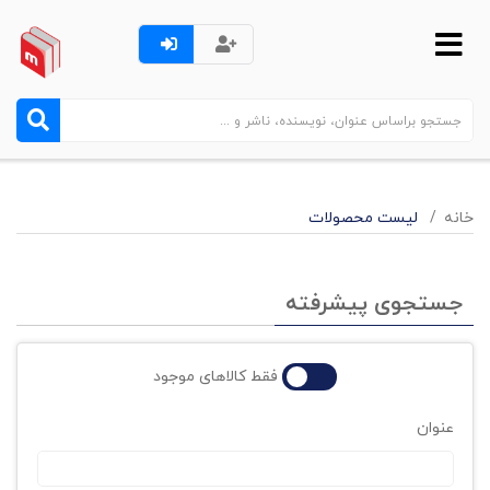
خانه
لیست محصولات
جستجوی پیشرفته
فقط کالاهای موجود
عنوان